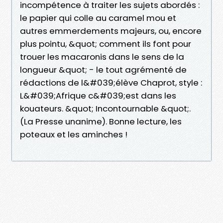
incompétence à traiter les sujets abordés :
le papier qui colle au caramel mou et
autres emmerdements majeurs, ou, encore
plus pointu, &quot; comment ils font pour
trouer les macaronis dans le sens de la
longueur &quot; - le tout agrémenté de
rédactions de l&#039;élève Chaprot, style :
L&#039;Afrique c&#039;est dans les
kouateurs. &quot; Incontournable &quot;.
(La Presse unanime). Bonne lecture, les
poteaux et les aminches !