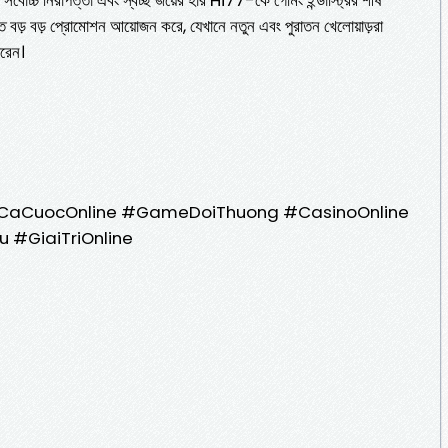
ত বড় বড় প্রোমোশন আয়োজন করে, যেখানে নতুন এবং পুরাতন খেলোয়াড়রা
ারেন।
77 #CaCuocOnline #GameDoiThuong #CasinoOnline
#GiaiTriOnline