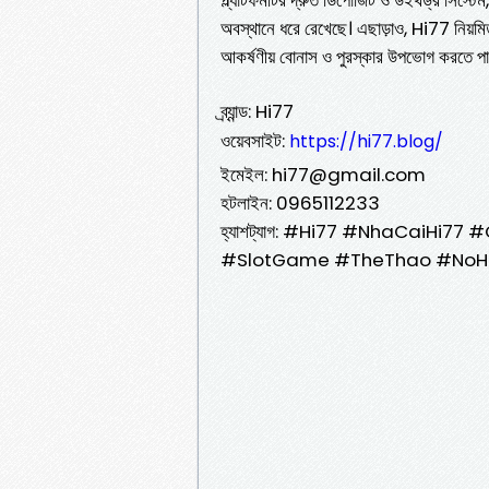
অবস্থানে ধরে রেখেছে। এছাড়াও, Hi77 নিয়মি
আকর্ষণীয় বোনাস ও পুরস্কার উপভোগ করতে প
ব্র্যান্ড: Hi77
ওয়েবসাইট:
https://hi77.blog/
ইমেইল: hi77@gmail.com
হটলাইন: 0965112233
হ্যাশট্যাগ: #Hi77 #NhaCaiHi
#SlotGame #TheThao #NoHu 