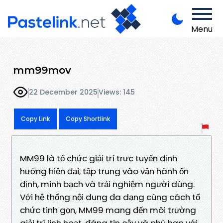
Menu
mm99mov
22 December 2025
Views: 145
Copy Link
Copy Shortlink
MM99 là tổ chức giải trí trực tuyến định
hướng hiện đại, tập trung vào vận hành ổn
định, minh bạch và trải nghiệm người dùng.
Với hệ thống nội dung đa dạng cùng cách tổ
chức tinh gọn, MM99 mang đến môi trường
giải trí linh hoạt, đáng tin cậy và phù hợp với