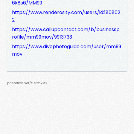
6k8s6/MM99
https://www.renderosity.com/users/id:180862
2
https://www.callupcontact.com/b/businessp
rofile/mm99mov/9913733
https://www.divephotoguide.com/user/mm99
mov
pastelink.net/5efmxktk