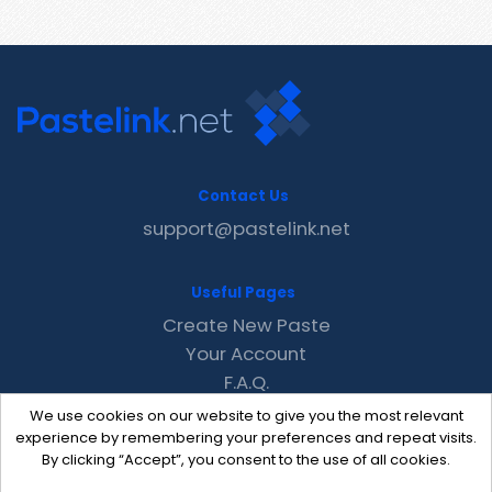
Contact Us
support@pastelink.net
Useful Pages
Create New Paste
Your Account
F.A.Q.
Recent
We use cookies on our website to give you the most relevant
Contact
experience by remembering your preferences and repeat visits.
By clicking “Accept”, you consent to the use of all cookies.