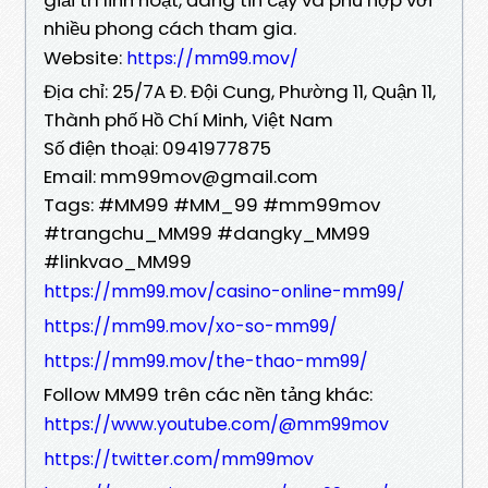
nhiều phong cách tham gia.
Website:
https://mm99.mov/
Địa chỉ: 25/7A Đ. Đội Cung, Phường 11, Quận 11,
Thành phố Hồ Chí Minh, Việt Nam
Số điện thoại: 0941977875
Email: mm99mov@gmail.com
Tags: #MM99 #MM_99 #mm99mov
#trangchu_MM99 #dangky_MM99
#linkvao_MM99
https://mm99.mov/casino-online-mm99/
https://mm99.mov/xo-so-mm99/
https://mm99.mov/the-thao-mm99/
Follow MM99 trên các nền tảng khác:
https://www.youtube.com/@mm99mov
https://twitter.com/mm99mov