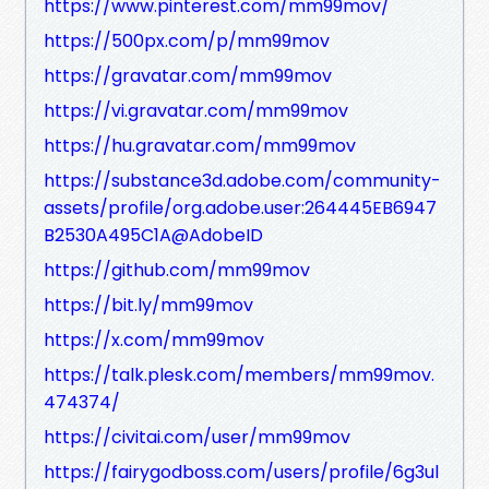
https://www.pinterest.com/mm99mov/
https://500px.com/p/mm99mov
https://gravatar.com/mm99mov
https://vi.gravatar.com/mm99mov
https://hu.gravatar.com/mm99mov
https://substance3d.adobe.com/community-
assets/profile/org.adobe.user:264445EB6947
B2530A495C1A@AdobeID
https://github.com/mm99mov
https://bit.ly/mm99mov
https://x.com/mm99mov
https://talk.plesk.com/members/mm99mov.
474374/
https://civitai.com/user/mm99mov
https://fairygodboss.com/users/profile/6g3ul