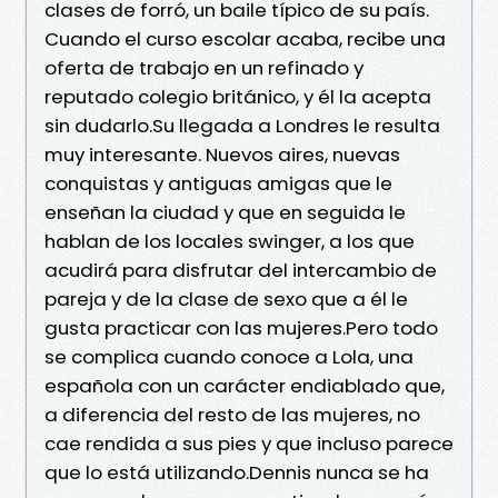
clases de forró, un baile típico de su país.
Cuando el curso escolar acaba, recibe una
oferta de trabajo en un refinado y
reputado colegio británico, y él la acepta
sin dudarlo.Su llegada a Londres le resulta
muy interesante. Nuevos aires, nuevas
conquistas y antiguas amigas que le
enseñan la ciudad y que en seguida le
hablan de los locales swinger, a los que
acudirá para disfrutar del intercambio de
pareja y de la clase de sexo que a él le
gusta practicar con las mujeres.Pero todo
se complica cuando conoce a Lola, una
española con un carácter endiablado que,
a diferencia del resto de las mujeres, no
cae rendida a sus pies y que incluso parece
que lo está utilizando.Dennis nunca se ha