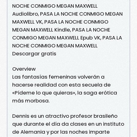
NOCHE CONMIGO MEGAN MAXWELL
Audiolibro, PASA LA NOCHE CONMIGO MEGAN
MAXWELL VK, PASA LA NOCHE CONMIGO
MEGAN MAXWELL Kindle, PASA LA NOCHE
CONMIGO MEGAN MAXWELL Epub VK, PASA LA
NOCHE CONMIGO MEGAN MAXWELL
Descargar gratis
Overview
Las fantasías femeninas volverán a
hacerse realidad con esta secuela de
«Pídeme lo que quieras», la saga erótica
más morbosa.
Dennis es un atractivo profesor brasileño
que durante el día da clases en un instituto
de Alemania y por las noches imparte