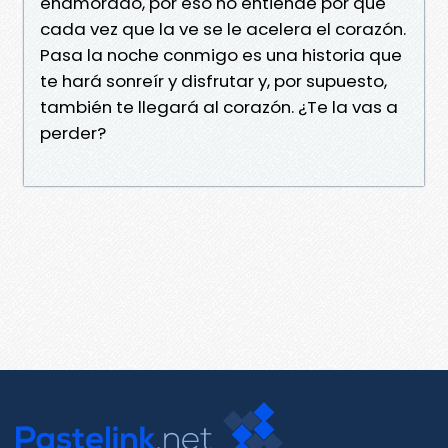
enamorado, por eso no entiende por qué
cada vez que la ve se le acelera el corazón.
Pasa la noche conmigo es una historia que
te hará sonreír y disfrutar y, por supuesto,
también te llegará al corazón. ¿Te la vas a
perder?