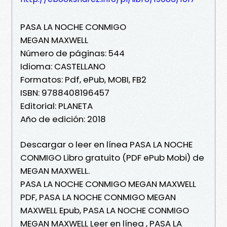
PASA LA NOCHE CONMIGO
MEGAN MAXWELL
Número de páginas: 544
Idioma: CASTELLANO
Formatos: Pdf, ePub, MOBI, FB2
ISBN: 9788408196457
Editorial: PLANETA
Año de edición: 2018
Descargar o leer en línea PASA LA NOCHE
CONMIGO Libro gratuito (PDF ePub Mobi) de
MEGAN MAXWELL.
PASA LA NOCHE CONMIGO MEGAN MAXWELL
PDF, PASA LA NOCHE CONMIGO MEGAN
MAXWELL Epub, PASA LA NOCHE CONMIGO
MEGAN MAXWELL Leer en línea , PASA LA