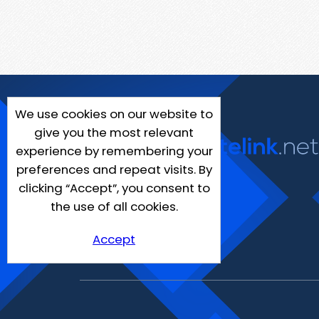
We use cookies on our website to
give you the most relevant
experience by remembering your
preferences and repeat visits. By
clicking “Accept”, you consent to
the use of all cookies.
Accept