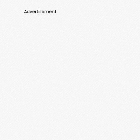
Advertisement