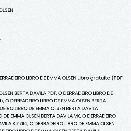
OLSEN
2
DERRADEIRO LIBRO DE EMMA OLSEN Libro gratuito (PDF
LSEN BERTA DAVILA PDF, O DERRADEIRO LIBRO DE
b, O DERRADEIRO LIBRO DE EMMA OLSEN BERTA
RADEIRO LIBRO DE EMMA OLSEN BERTA DAVILA
RO DE EMMA OLSEN BERTA DAVILA VK, O DERRADEIRO
VILA Kindle, O DERRADEIRO LIBRO DE EMMA OLSEN
RADEIRO LIBRO DE EMMA OLSEN BERTA DAVILA