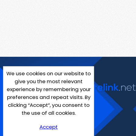
We use cookies on our website to
give you the most relevant
experience by remembering your
preferences and repeat visits. By
clicking “Accept”, you consent to
the use of all cookies.
Accept