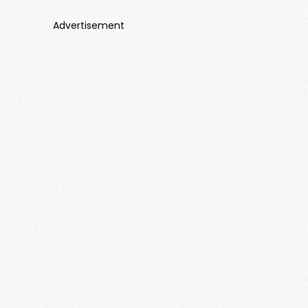
Advertisement