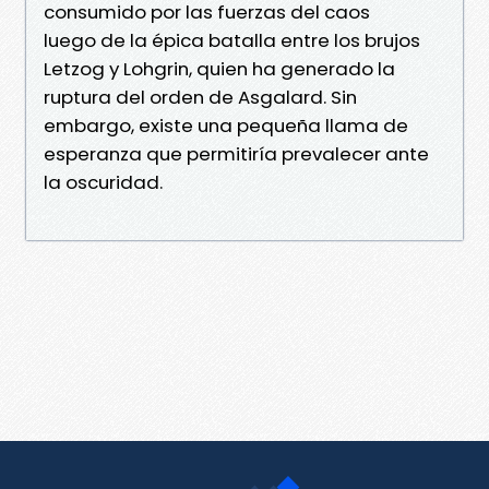
consumido por las fuerzas del caos
luego de la épica batalla entre los brujos
Letzog y Lohgrin, quien ha generado la
ruptura del orden de Asgalard. Sin
embargo, existe una pequeña llama de
esperanza que permitiría prevalecer ante
la oscuridad.