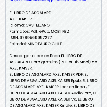
EL LIBRO DE ASGALARD
AXEL KAISER
Idioma: CASTELLANO
Formatos: Pdf, ePub, MOBI, FB2
ISBN: 9789569957277
Editorial: MINOTAURO CHILE
Descargar o leer en línea EL LIBRO DE
ASGALARD Libro gratuito (PDF ePub Mobi) de
AXEL KAISER.
EL LIBRO DE ASGALARD AXEL KAISER PDF, EL
LIBRO DE ASGALARD AXEL KAISER Epub, EL LIBRO
DE ASGALARD AXEL KAISER Leer en línea , EL
LIBRO DE ASGALARD AXEL KAISER Audiolibro, EL
LIBRO DE ASGALARD AXEL KAISER VK, EL LIBRO
DE ASGALARD AXEL KAISER Kindle, EL LIBRO DE