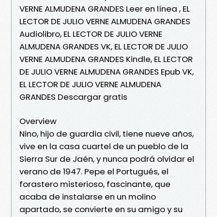
VERNE ALMUDENA GRANDES Leer en línea , EL
LECTOR DE JULIO VERNE ALMUDENA GRANDES
Audiolibro, EL LECTOR DE JULIO VERNE
ALMUDENA GRANDES VK, EL LECTOR DE JULIO
VERNE ALMUDENA GRANDES Kindle, EL LECTOR
DE JULIO VERNE ALMUDENA GRANDES Epub VK,
EL LECTOR DE JULIO VERNE ALMUDENA
GRANDES Descargar gratis
Overview
Nino, hijo de guardia civil, tiene nueve años,
vive en la casa cuartel de un pueblo de la
Sierra Sur de Jaén, y nunca podrá olvidar el
verano de 1947. Pepe el Portugués, el
forastero misterioso, fascinante, que
acaba de instalarse en un molino
apartado, se convierte en su amigo y su