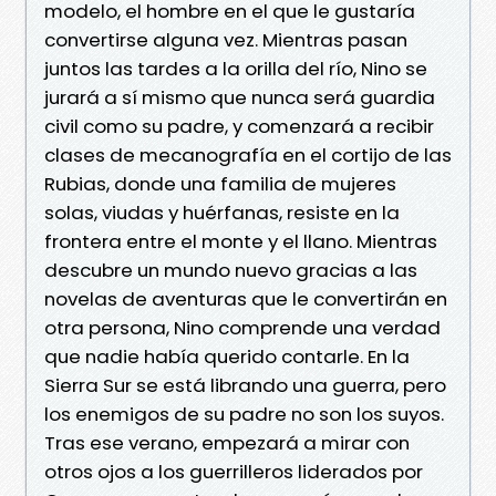
modelo, el hombre en el que le gustaría
convertirse alguna vez. Mientras pasan
juntos las tardes a la orilla del río, Nino se
jurará a sí mismo que nunca será guardia
civil como su padre, y comenzará a recibir
clases de mecanografía en el cortijo de las
Rubias, donde una familia de mujeres
solas, viudas y huérfanas, resiste en la
frontera entre el monte y el llano. Mientras
descubre un mundo nuevo gracias a las
novelas de aventuras que le convertirán en
otra persona, Nino comprende una verdad
que nadie había querido contarle. En la
Sierra Sur se está librando una guerra, pero
los enemigos de su padre no son los suyos.
Tras ese verano, empezará a mirar con
otros ojos a los guerrilleros liderados por