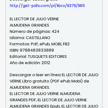
http://get-pdfs.com/pl/libro/9379/985
EL LECTOR DE JULIO VERNE
ALMUDENA GRANDES
Número de páginas: 424
Idioma: CASTELLANO
Formatos: Pdf, ePub, MOBI, FB2
ISBN: 9788483833889
Editorial: TUSQUETS EDITORES
Año de edición: 2012
Descargar o leer en línea EL LECTOR DE JULIO
VERNE Libro gratuito (PDF ePub Mobi) de
ALMUDENA GRANDES.
EL LECTOR DE JULIO VERNE ALMUDENA
GRANDES PDF, EL LECTOR DE JULIO VERNE
ALMUDENA GRANDES Epub, EL LECTOR DE JULIO