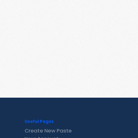
Useful Pages
Create New Paste