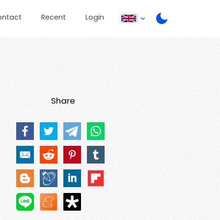
ontact
Recent
Login
Share