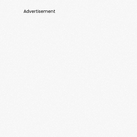
Advertisement