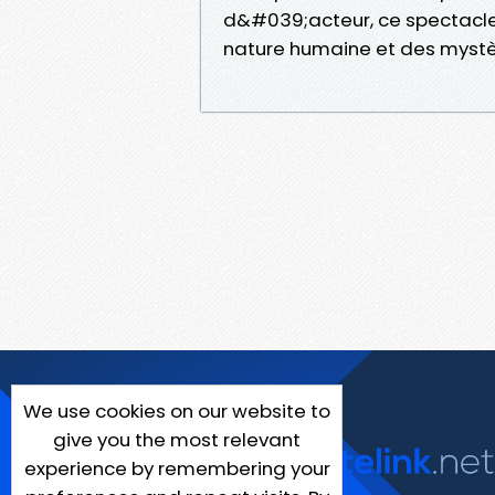
d&#039;acteur, ce spectacle 
nature humaine et des myst
We use cookies on our website to
give you the most relevant
experience by remembering your