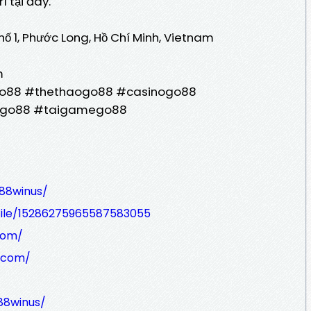
í tại đây.
hố 1, Phước Long, Hồ Chí Minh, Vietnam
m
o88 #thethaogo88 #casinogo88
pgo88 #taigamego88
88winus/
file/15286275965587583055
com/
y.com/
o88winus/