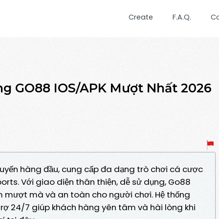
Create
F.A.Q.
C
ng GO88 IOS/APK Mượt Nhất 2026
c tuyến hàng đầu, cung cấp đa dạng trò chơi cá cược
ports. Với giao diện thân thiện, dễ sử dụng, Go88
m mượt mà và an toàn cho người chơi. Hệ thống
trợ 24/7 giúp khách hàng yên tâm và hài lòng khi