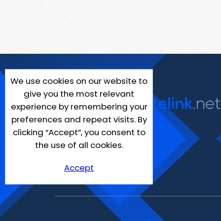
We use cookies on our website to
give you the most relevant
experience by remembering your
preferences and repeat visits. By
clicking “Accept”, you consent to
the use of all cookies.
Accept