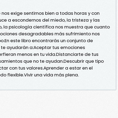
nos exige sentirnos bien a todas horas y con
ce a escondernos del miedo, la tristeza y las
 la psicología científica nos muestra que cuanto
ociones desagradables más sufrimiento nos
o.En este libro encontrarás un conjunto de
 te ayudarán a:Aceptar tus emociones
fieran menos en tu vida.Distanciarte de tus
samientos que no te ayudan.Descubrir que tipo
tar con tus valores.Aprender a estar en el
 flexible.Vivir una vida más plena.