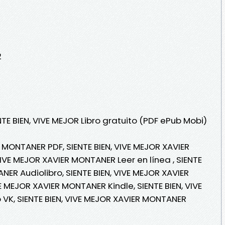
2
NTE BIEN, VIVE MEJOR Libro gratuito (PDF ePub Mobi)
R MONTANER PDF, SIENTE BIEN, VIVE MEJOR XAVIER
IVE MEJOR XAVIER MONTANER Leer en línea , SIENTE
NER Audiolibro, SIENTE BIEN, VIVE MEJOR XAVIER
E MEJOR XAVIER MONTANER Kindle, SIENTE BIEN, VIVE
VK, SIENTE BIEN, VIVE MEJOR XAVIER MONTANER