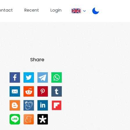
ontact
Recent
Login
Share