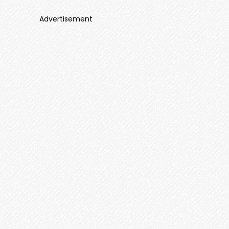
Advertisement