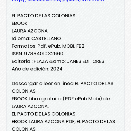
EL PACTO DE LAS COLONIAS
EBOOK
LAURA AZCONA
Idioma: CASTELLANO
Formatos: Pdf, ePub, MOBI, FB2
ISBN: 9788401032660
Editorial: PLAZA &amp; JANES EDITORES
Año de edición: 2024
Descargar o leer en línea EL PACTO DE LAS
COLONIAS
EBOOK Libro gratuito (PDF ePub Mobi) de
LAURA AZCONA.
EL PACTO DE LAS COLONIAS
EBOOK LAURA AZCONA PDF, EL PACTO DE LAS
COLONIAS