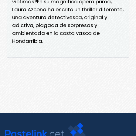
víctimas?En su magnífica ópera prima,
Laura Azcona ha escrito un thriller diferente,
una aventura detectivesca, original y
adictiva, plagada de sorpresas y
ambientada en la costa vasca de
Hondarribia.