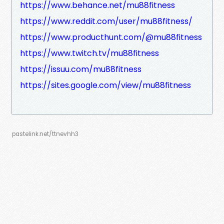
https://www.behance.net/mu88fitness
https://www.reddit.com/user/mu88fitness/
https://www.producthunt.com/@mu88fitness
https://www.twitch.tv/mu88fitness
https://issuu.com/mu88fitness
https://sites.google.com/view/mu88fitness
pastelink.net/ttnevhh3