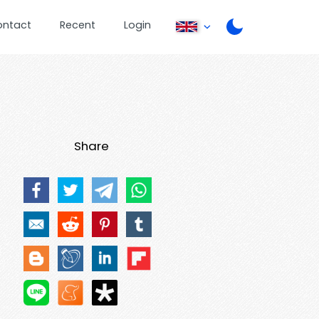
ontact
Recent
Login
Share