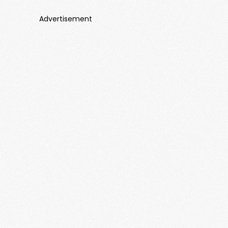
Advertisement