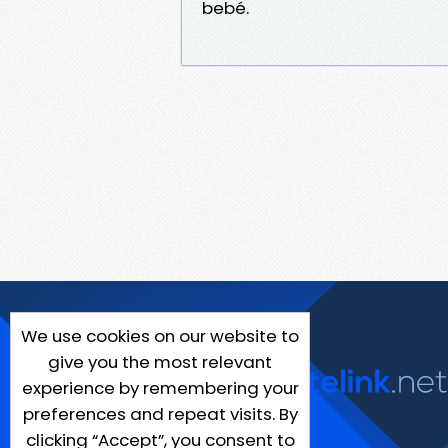
bebé.
We use cookies on our website to
give you the most relevant
experience by remembering your
preferences and repeat visits. By
clicking “Accept”, you consent to