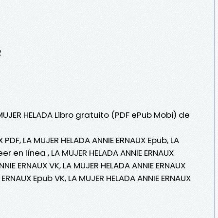
2
MUJER HELADA Libro gratuito (PDF ePub Mobi) de
 PDF, LA MUJER HELADA ANNIE ERNAUX Epub, LA
er en línea , LA MUJER HELADA ANNIE ERNAUX
ANNIE ERNAUX VK, LA MUJER HELADA ANNIE ERNAUX
E ERNAUX Epub VK, LA MUJER HELADA ANNIE ERNAUX