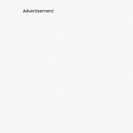
Advertisement