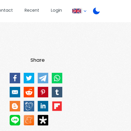
ontact
Recent
Login
Share