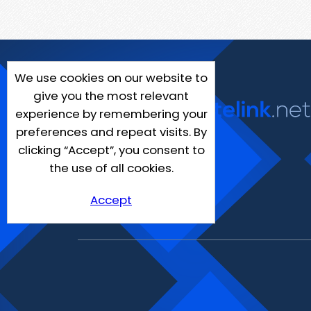
We use cookies on our website to
give you the most relevant
experience by remembering your
preferences and repeat visits. By
clicking “Accept”, you consent to
the use of all cookies.
Accept