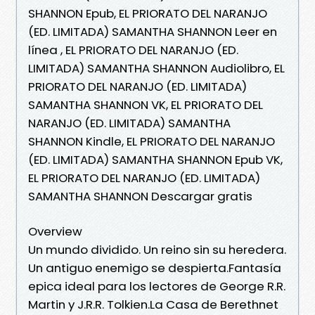
SHANNON Epub, EL PRIORATO DEL NARANJO
(ED. LIMITADA) SAMANTHA SHANNON Leer en
línea , EL PRIORATO DEL NARANJO (ED.
LIMITADA) SAMANTHA SHANNON Audiolibro, EL
PRIORATO DEL NARANJO (ED. LIMITADA)
SAMANTHA SHANNON VK, EL PRIORATO DEL
NARANJO (ED. LIMITADA) SAMANTHA
SHANNON Kindle, EL PRIORATO DEL NARANJO
(ED. LIMITADA) SAMANTHA SHANNON Epub VK,
EL PRIORATO DEL NARANJO (ED. LIMITADA)
SAMANTHA SHANNON Descargar gratis
Overview
Un mundo dividido. Un reino sin su heredera.
Un antiguo enemigo se despierta.Fantasía
epica ideal para los lectores de George R.R.
Martin y J.R.R. Tolkien.La Casa de Berethnet