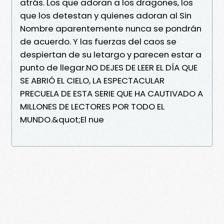
atrás. Los que adoran a los dragones, los
que los detestan y quienes adoran al Sin
Nombre aparentemente nunca se pondrán
de acuerdo. Y las fuerzas del caos se
despiertan de su letargo y parecen estar a
punto de llegar.NO DEJES DE LEER EL DÍA QUE
SE ABRIÓ EL CIELO, LA ESPECTACULAR
PRECUELA DE ESTA SERIE QUE HA CAUTIVADO A
MILLONES DE LECTORES POR TODO EL
MUNDO.&quot;El nue