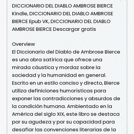
DICCIONARIO DEL DIABLO AMBROSE BIERCE
Kindle, DICCIONARIO DEL DIABLO AMBROSE
BIERCE Epub VK, DICCIONARIO DEL DIABLO
AMBROSE BIERCE Descargar gratis
Overview
El Diccionario del Diablo de Ambrose Bierce
es una obra satírica que ofrece una
mirada cáustica y mordaz sobre la
sociedad y la humanidad en general.
Escrito en un estilo conciso y directo, Bierce
utiliza definiciones humorísticas para
exponer las contradicciones y absurdos de
la condición humana. Ambientado en la
América del siglo XIX, este libro se destaca
por su agudeza y por su capacidad para
desafiar las convenciones literarias de la