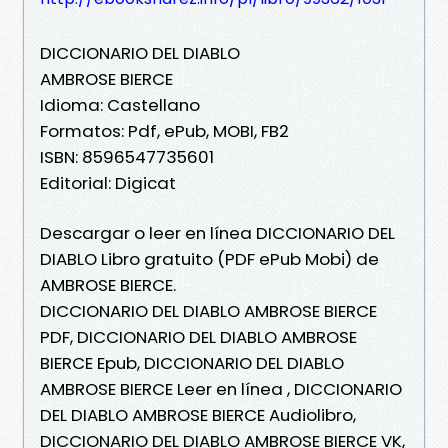
DICCIONARIO DEL DIABLO
AMBROSE BIERCE
Idioma: Castellano
Formatos: Pdf, ePub, MOBI, FB2
ISBN: 8596547735601
Editorial: Digicat
Descargar o leer en línea DICCIONARIO DEL
DIABLO Libro gratuito (PDF ePub Mobi) de
AMBROSE BIERCE.
DICCIONARIO DEL DIABLO AMBROSE BIERCE
PDF, DICCIONARIO DEL DIABLO AMBROSE
BIERCE Epub, DICCIONARIO DEL DIABLO
AMBROSE BIERCE Leer en línea , DICCIONARIO
DEL DIABLO AMBROSE BIERCE Audiolibro,
DICCIONARIO DEL DIABLO AMBROSE BIERCE VK,