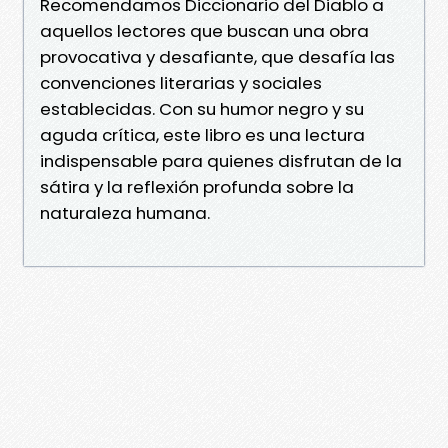
Recomendamos Diccionario del Diablo a
aquellos lectores que buscan una obra
provocativa y desafiante, que desafía las
convenciones literarias y sociales
establecidas. Con su humor negro y su
aguda crítica, este libro es una lectura
indispensable para quienes disfrutan de la
sátira y la reflexión profunda sobre la
naturaleza humana.