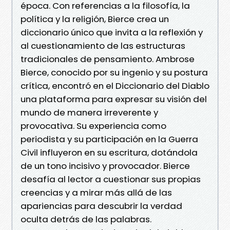
época. Con referencias a la filosofía, la
política y la religión, Bierce crea un
diccionario único que invita a la reflexión y
al cuestionamiento de las estructuras
tradicionales de pensamiento. Ambrose
Bierce, conocido por su ingenio y su postura
crítica, encontró en el Diccionario del Diablo
una plataforma para expresar su visión del
mundo de manera irreverente y
provocativa. Su experiencia como
periodista y su participación en la Guerra
Civil influyeron en su escritura, dotándola
de un tono incisivo y provocador. Bierce
desafía al lector a cuestionar sus propias
creencias y a mirar más allá de las
apariencias para descubrir la verdad
oculta detrás de las palabras.