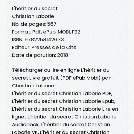
L'héritier du secret
Christian Laborie
Nb. de pages: 567
Format: Pdf, ePub, MOBI, FB2
ISBN: 9782258142633
Editeur: Presses de la Cité
Date de parution: 2018
Télécharger ou lire en ligne L'héritier du
secret Livre gratuit (PDF ePub Mobi) pan
Christian Laborie.
L'héritier du secret Christian Laborie PDF,
L'héritier du secret Christian Laborie Epub,
L'héritier du secret Christian Laborie Lire en
ligne , L'héritier du secret Christian Laborie
Audiobook, L'héritier du secret Christian
Laborie VK, L'héritier du secret Christian