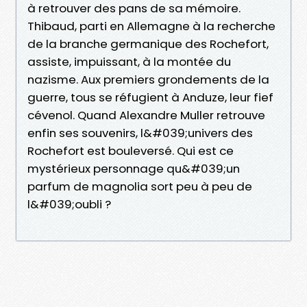
à retrouver des pans de sa mémoire.
Thibaud, parti en Allemagne à la recherche
de la branche germanique des Rochefort,
assiste, impuissant, à la montée du
nazisme. Aux premiers grondements de la
guerre, tous se réfugient à Anduze, leur fief
cévenol. Quand Alexandre Muller retrouve
enfin ses souvenirs, l&#039;univers des
Rochefort est bouleversé. Qui est ce
mystérieux personnage qu&#039;un
parfum de magnolia sort peu à peu de
l&#039;oubli ?