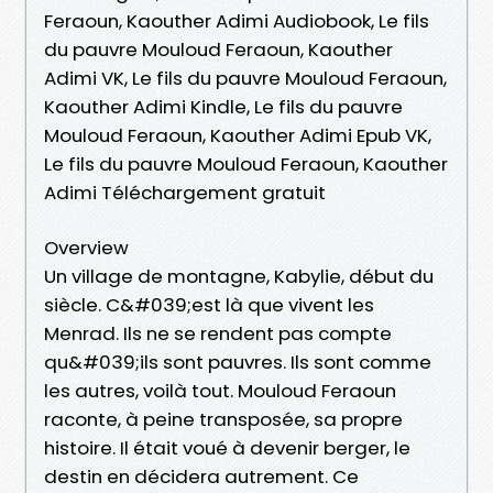
Feraoun, Kaouther Adimi Audiobook, Le fils
du pauvre Mouloud Feraoun, Kaouther
Adimi VK, Le fils du pauvre Mouloud Feraoun,
Kaouther Adimi Kindle, Le fils du pauvre
Mouloud Feraoun, Kaouther Adimi Epub VK,
Le fils du pauvre Mouloud Feraoun, Kaouther
Adimi Téléchargement gratuit
Overview
Un village de montagne, Kabylie, début du
siècle. C&#039;est là que vivent les
Menrad. Ils ne se rendent pas compte
qu&#039;ils sont pauvres. Ils sont comme
les autres, voilà tout. Mouloud Feraoun
raconte, à peine transposée, sa propre
histoire. Il était voué à devenir berger, le
destin en décidera autrement. Ce