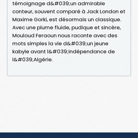
témoignage d&#039;un admirable
conteur, souvent comparé à Jack London et
Maxime Gorki, est désormais un classique.
Avec une plume fluide, pudique et sincère,
Mouloud Feraoun nous raconte avec des
mots simples la vie d&#039;un jeune
kabyle avant l&#039;indépendance de
l&#039;Algérie.