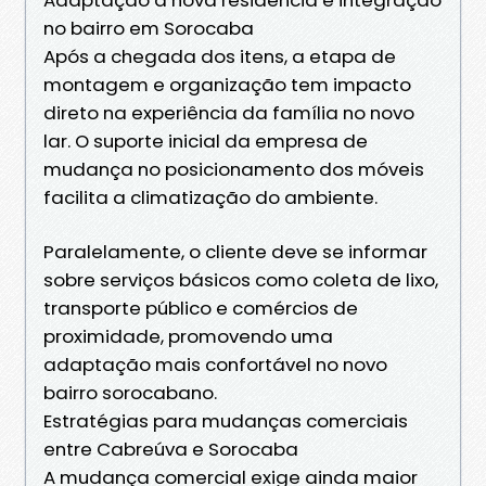
no bairro em Sorocaba
Após a chegada dos itens, a etapa de
montagem e organização tem impacto
direto na experiência da família no novo
lar. O suporte inicial da empresa de
mudança no posicionamento dos móveis
facilita a climatização do ambiente.
Paralelamente, o cliente deve se informar
sobre serviços básicos como coleta de lixo,
transporte público e comércios de
proximidade, promovendo uma
adaptação mais confortável no novo
bairro sorocabano.
Estratégias para mudanças comerciais
entre Cabreúva e Sorocaba
A mudança comercial exige ainda maior