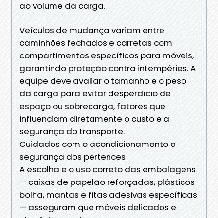
ao volume da carga.
Veículos de mudança variam entre
caminhões fechados e carretas com
compartimentos específicos para móveis,
garantindo proteção contra intempéries. A
equipe deve avaliar o tamanho e o peso
da carga para evitar desperdício de
espaço ou sobrecarga, fatores que
influenciam diretamente o custo e a
segurança do transporte.
Cuidados com o acondicionamento e
segurança dos pertences
A escolha e o uso correto das embalagens
— caixas de papelão reforçadas, plásticos
bolha, mantas e fitas adesivas específicas
— asseguram que móveis delicados e