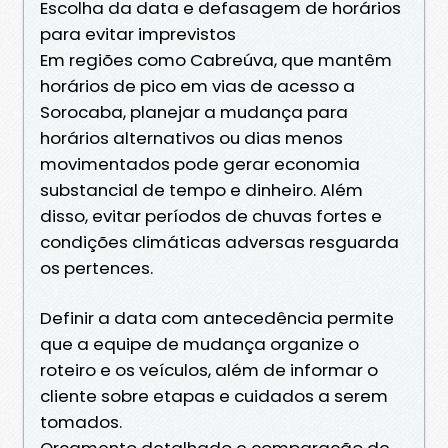
Escolha da data e defasagem de horários
para evitar imprevistos
Em regiões como Cabreúva, que mantêm
horários de pico em vias de acesso a
Sorocaba, planejar a mudança para
horários alternativos ou dias menos
movimentados pode gerar economia
substancial de tempo e dinheiro. Além
disso, evitar períodos de chuvas fortes e
condições climáticas adversas resguarda
os pertences.
Definir a data com antecedência permite
que a equipe de mudança organize o
roteiro e os veículos, além de informar o
cliente sobre etapas e cuidados a serem
tomados.
Orçamento detalhado e comparação de