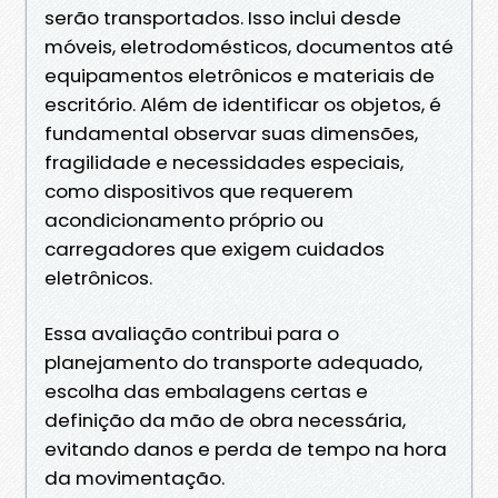
serão transportados. Isso inclui desde
móveis, eletrodomésticos, documentos até
equipamentos eletrônicos e materiais de
escritório. Além de identificar os objetos, é
fundamental observar suas dimensões,
fragilidade e necessidades especiais,
como dispositivos que requerem
acondicionamento próprio ou
carregadores que exigem cuidados
eletrônicos.
Essa avaliação contribui para o
planejamento do transporte adequado,
escolha das embalagens certas e
definição da mão de obra necessária,
evitando danos e perda de tempo na hora
da movimentação.