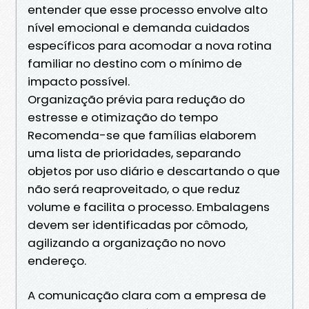
entender que esse processo envolve alto
nível emocional e demanda cuidados
específicos para acomodar a nova rotina
familiar no destino com o mínimo de
impacto possível.
Organização prévia para redução do
estresse e otimização do tempo
Recomenda-se que famílias elaborem
uma lista de prioridades, separando
objetos por uso diário e descartando o que
não será reaproveitado, o que reduz
volume e facilita o processo. Embalagens
devem ser identificadas por cômodo,
agilizando a organização no novo
endereço.
A comunicação clara com a empresa de