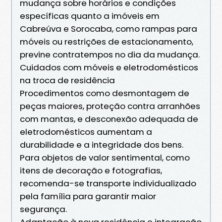
mudança sobre horários e condições
específicas quanto a imóveis em
Cabreúva e Sorocaba, como rampas para
móveis ou restrições de estacionamento,
previne contratempos no dia da mudança.
Cuidados com móveis e eletrodomésticos
na troca de residência
Procedimentos como desmontagem de
peças maiores, proteção contra arranhões
com mantas, e desconexão adequada de
eletrodomésticos aumentam a
durabilidade e a integridade dos bens.
Para objetos de valor sentimental, como
itens de decoração e fotografias,
recomenda-se transporte individualizado
pela família para garantir maior
segurança.
Adaptação à nova residência e integração