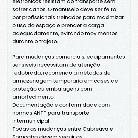
eletrônicos resistam ao transporte sem
sofrer danos. O manuseio deve ser feito
por profissionais treinados para maximizar
o uso do espaço e prender a carga
adequadamente, evitando movimentos
durante o trajeto.
Para mudanças comerciais, equipamentos
sensíveis necessitam de atenção
redobrada, recorrendo a métodos de
armazenagem temporária em cases de
proteção ou embalagens com
amortecimento.
Documentação e conformidade com
normas ANTT para transporte
intermunicipal
Todas as mudanças entre Cabreúva e
Sorocaba devem seguir as