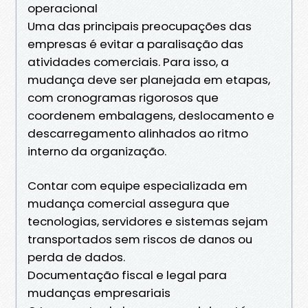
operacional
Uma das principais preocupações das
empresas é evitar a paralisação das
atividades comerciais. Para isso, a
mudança deve ser planejada em etapas,
com cronogramas rigorosos que
coordenem embalagens, deslocamento e
descarregamento alinhados ao ritmo
interno da organização.
Contar com equipe especializada em
mudança comercial assegura que
tecnologias, servidores e sistemas sejam
transportados sem riscos de danos ou
perda de dados.
Documentação fiscal e legal para
mudanças empresariais