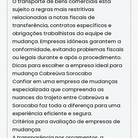
O transporte de bens comerciais está
sujeito a regras mais restritivas
relacionadas a notas fiscais de
transferência, contratos específicos e
obrigações trabalhistas da equipe de
mudança. Empresas idôneas garantem a
conformidade, evitando problemas fiscais
ou legais durante e após o procedimento.
Dicas para escolher a empresa ideal para
mudança Cabreúva Sorocaba
Confiar em uma empresa de mudanças
especializada que compreenda as
nuances do trajeto entre Cabreúva e
Sorocaba faz toda a diferença para uma
experiência eficiente e segura.
Critérios para avaliação de empresas de
mudanças
A transparência nos orçamentos, a