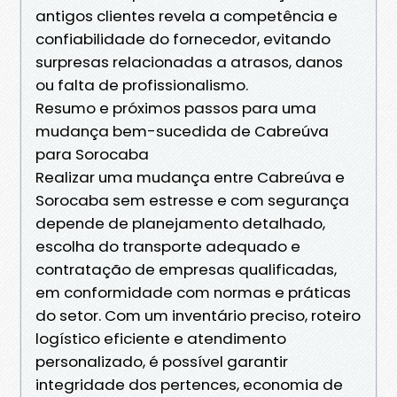
antigos clientes revela a competência e
confiabilidade do fornecedor, evitando
surpresas relacionadas a atrasos, danos
ou falta de profissionalismo.
Resumo e próximos passos para uma
mudança bem-sucedida de Cabreúva
para Sorocaba
Realizar uma mudança entre Cabreúva e
Sorocaba sem estresse e com segurança
depende de planejamento detalhado,
escolha do transporte adequado e
contratação de empresas qualificadas,
em conformidade com normas e práticas
do setor. Com um inventário preciso, roteiro
logístico eficiente e atendimento
personalizado, é possível garantir
integridade dos pertences, economia de