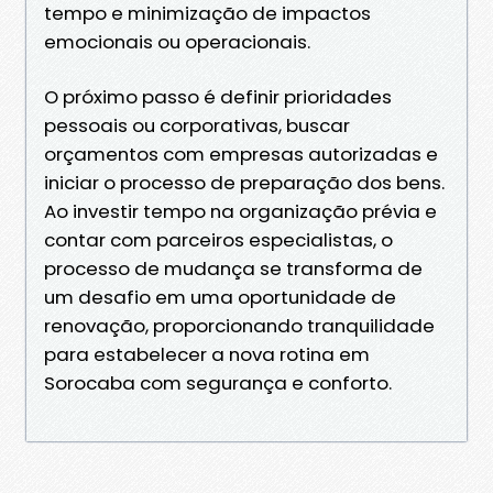
tempo e minimização de impactos
emocionais ou operacionais.
O próximo passo é definir prioridades
pessoais ou corporativas, buscar
orçamentos com empresas autorizadas e
iniciar o processo de preparação dos bens.
Ao investir tempo na organização prévia e
contar com parceiros especialistas, o
processo de mudança se transforma de
um desafio em uma oportunidade de
renovação, proporcionando tranquilidade
para estabelecer a nova rotina em
Sorocaba com segurança e conforto.