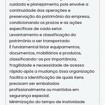
cuidado e planejamento, pois envolve a
continuidade das operações e
preservação do patrimônio da empresa,
condicionando os prazos e as ações
específicas de cada setor.
Levantamento e classificação do
patrimônio a ser transportado
É fundamental listar equipamentos,
documentos, mobiliários e produtos,
classificando-os por importância,
fragilidade e necessidade de acesso
rápido após a mudança. Essa organização
facilita a identificação de quais itens
precisam ser embalados
profissionalmente ou mantidos em
segurança especial.
Minimização do tempo de inatividade