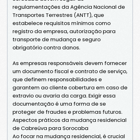
regulamentações da Agência Nacional de
Transportes Terrestres (ANTT), que
estabelece requisitos mínimos como
registro da empresa, autorização para
transporte de mudança e seguro
obrigatório contra danos.
As empresas responsáveis devem fornecer
um documento fiscal e contrato de serviço,
que definem responsabilidades e
garantem ao cliente cobertura em caso de
extravio ou avaria da carga. Exigir essa
documentação é uma forma de se
proteger de fraudes e problemas futuros.
Aspectos práticos da mudança residencial
de Cabreúva para Sorocaba
Ao focar na mudança residencial, é crucial