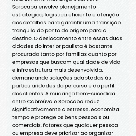
Sorocaba envolve planejamento
estratégico, logística eficiente e atenção
aos detalhes para garantir uma transição
tranquila do ponto de origem para o
destino. O deslocamento entre essas duas
cidades do interior paulista é bastante
procurado tanto por famílias quanto por
empresas que buscam qualidade de vida
e infraestrutura mais desenvolvida,
demandando soluções adaptadas às
particularidades do percurso e do perfil
dos clientes. A mudança bem-sucedida
entre Cabreúva e Sorocaba reduz
significativamente o estresse, economiza
tempo e protege os bens pessoais ou
comerciais, fatores que qualquer pessoa
ou empresa deve priorizar ao organizar