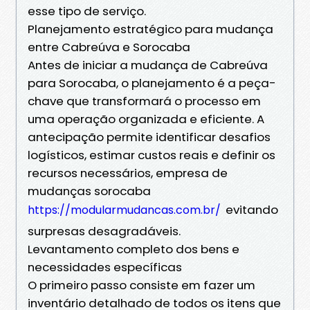
esse tipo de serviço.
Planejamento estratégico para mudança
entre Cabreúva e Sorocaba
Antes de iniciar a mudança de Cabreúva
para Sorocaba, o planejamento é a peça-
chave que transformará o processo em
uma operação organizada e eficiente. A
antecipação permite identificar desafios
logísticos, estimar custos reais e definir os
recursos necessários, empresa de
mudanças sorocaba
evitando
https://modularmudancas.com.br/
surpresas desagradáveis.
Levantamento completo dos bens e
necessidades específicas
O primeiro passo consiste em fazer um
inventário detalhado de todos os itens que