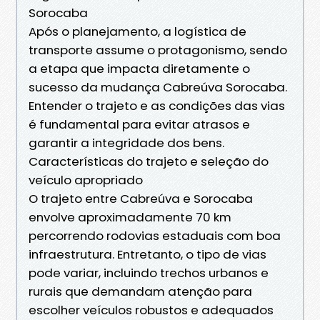
Sorocaba
Após o planejamento, a logística de
transporte assume o protagonismo, sendo
a etapa que impacta diretamente o
sucesso da mudança Cabreúva Sorocaba.
Entender o trajeto e as condições das vias
é fundamental para evitar atrasos e
garantir a integridade dos bens.
Características do trajeto e seleção do
veículo apropriado
O trajeto entre Cabreúva e Sorocaba
envolve aproximadamente 70 km
percorrendo rodovias estaduais com boa
infraestrutura. Entretanto, o tipo de vias
pode variar, incluindo trechos urbanos e
rurais que demandam atenção para
escolher veículos robustos e adequados