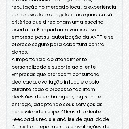
reputação no mercado local, a experiência
comprovada e a regularidade jurídica são
critérios que direcionam uma escolha
acertada. É importante verificar se a
empresa possui autorização da ANTT e se
oferece seguro para cobertura contra
danos.
A importância do atendimento
personalizado e suporte ao cliente
Empresas que oferecem consultoria
dedicada, avaliação in loco e apoio
durante todo o processo facilitam
decisões de embalagem, logística e
entrega, adaptando seus serviços às
necessidades específicas do cliente.
Feedbacks reais e análise de qualidade
Consultar depoimentos e avaliações de