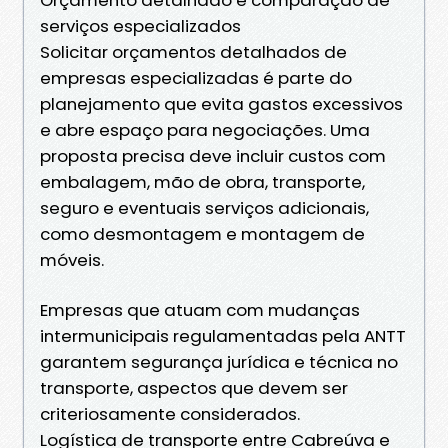
serviços especializados
Solicitar orçamentos detalhados de
empresas especializadas é parte do
planejamento que evita gastos excessivos
e abre espaço para negociações. Uma
proposta precisa deve incluir custos com
embalagem, mão de obra, transporte,
seguro e eventuais serviços adicionais,
como desmontagem e montagem de
móveis.
Empresas que atuam com mudanças
intermunicipais regulamentadas pela ANTT
garantem segurança jurídica e técnica no
transporte, aspectos que devem ser
criteriosamente considerados.
Logística de transporte entre Cabreúva e