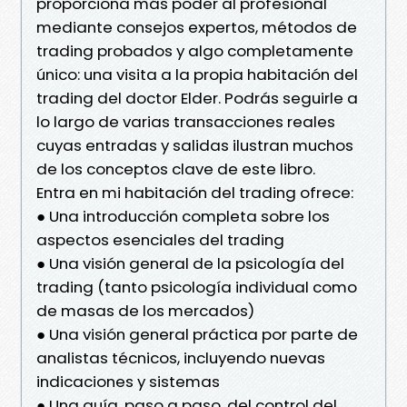
proporciona más poder al profesional
mediante consejos expertos, métodos de
trading probados y algo completamente
único: una visita a la propia habitación del
trading del doctor Elder. Podrás seguirle a
lo largo de varias transacciones reales
cuyas entradas y salidas ilustran muchos
de los conceptos clave de este libro.
Entra en mi habitación del trading ofrece:
● Una introducción completa sobre los
aspectos esenciales del trading
● Una visión general de la psicología del
trading (tanto psicología individual como
de masas de los mercados)
● Una visión general práctica por parte de
analistas técnicos, incluyendo nuevas
indicaciones y sistemas
● Una guía, paso a paso, del control del