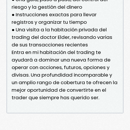
riesgo y la gestión del dinero
● Instrucciones exactas para llevar
registros y organizar tu tiempo
● Una visita a la habitación privada del
trading del doctor Elder, revisando varias
de sus transacciones recientes
Entra en mi habitación del trading te
ayudará a dominar una nueva forma de
operar con acciones, futuros, opciones y
divisas. Una profundidad incomparable y
un amplio rango de cobertura te ofrecen la
mejor oportunidad de convertirte en el
trader que siempre has querido ser.