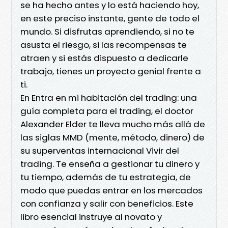
se ha hecho antes y lo está haciendo hoy,
en este preciso instante, gente de todo el
mundo. Si disfrutas aprendiendo, si no te
asusta el riesgo, si las recompensas te
atraen y si estás dispuesto a dedicarle
trabajo, tienes un proyecto genial frente a
ti.
En Entra en mi habitación del trading: una
guía completa para el trading, el doctor
Alexander Elder te lleva mucho más allá de
las siglas MMD (mente, método, dinero) de
su superventas internacional Vivir del
trading. Te enseña a gestionar tu dinero y
tu tiempo, además de tu estrategia, de
modo que puedas entrar en los mercados
con confianza y salir con beneficios. Este
libro esencial instruye al novato y