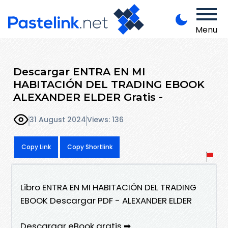
Menu
Descargar ENTRA EN MI
HABITACIÓN DEL TRADING EBOOK
ALEXANDER ELDER Gratis -
31 August 2024
Views: 136
Copy Link
Copy Shortlink
Libro ENTRA EN MI HABITACIÓN DEL TRADING
EBOOK Descargar PDF - ALEXANDER ELDER
Descargar eBook gratis ➡