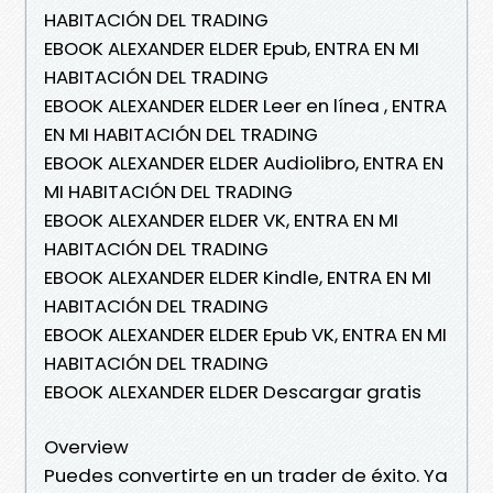
HABITACIÓN DEL TRADING
EBOOK ALEXANDER ELDER Epub, ENTRA EN MI
HABITACIÓN DEL TRADING
EBOOK ALEXANDER ELDER Leer en línea , ENTRA
EN MI HABITACIÓN DEL TRADING
EBOOK ALEXANDER ELDER Audiolibro, ENTRA EN
MI HABITACIÓN DEL TRADING
EBOOK ALEXANDER ELDER VK, ENTRA EN MI
HABITACIÓN DEL TRADING
EBOOK ALEXANDER ELDER Kindle, ENTRA EN MI
HABITACIÓN DEL TRADING
EBOOK ALEXANDER ELDER Epub VK, ENTRA EN MI
HABITACIÓN DEL TRADING
EBOOK ALEXANDER ELDER Descargar gratis
Overview
Puedes convertirte en un trader de éxito. Ya