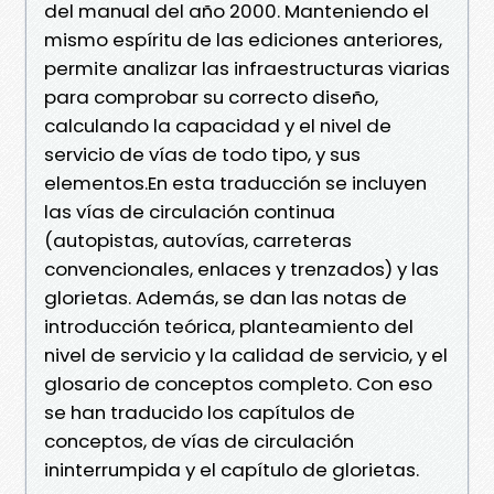
del manual del año 2000. Manteniendo el
mismo espíritu de las ediciones anteriores,
permite analizar las infraestructuras viarias
para comprobar su correcto diseño,
calculando la capacidad y el nivel de
servicio de vías de todo tipo, y sus
elementos.En esta traducción se incluyen
las vías de circulación continua
(autopistas, autovías, carreteras
convencionales, enlaces y trenzados) y las
glorietas. Además, se dan las notas de
introducción teórica, planteamiento del
nivel de servicio y la calidad de servicio, y el
glosario de conceptos completo. Con eso
se han traducido los capítulos de
conceptos, de vías de circulación
ininterrumpida y el capítulo de glorietas.