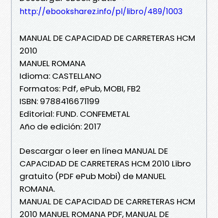
http://ebooksharez.info/pl/libro/489/1003
MANUAL DE CAPACIDAD DE CARRETERAS HCM
2010
MANUEL ROMANA
Idioma: CASTELLANO
Formatos: Pdf, ePub, MOBI, FB2
ISBN: 9788416671199
Editorial: FUND. CONFEMETAL
Año de edición: 2017
Descargar o leer en línea MANUAL DE
CAPACIDAD DE CARRETERAS HCM 2010 Libro
gratuito (PDF ePub Mobi) de MANUEL
ROMANA.
MANUAL DE CAPACIDAD DE CARRETERAS HCM
2010 MANUEL ROMANA PDF, MANUAL DE