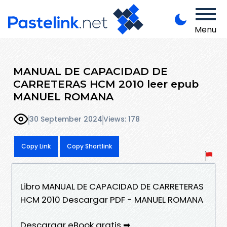
Menu
MANUAL DE CAPACIDAD DE
CARRETERAS HCM 2010 leer epub
MANUEL ROMANA
30 September 2024
Views: 178
Copy Link
Copy Shortlink
Libro MANUAL DE CAPACIDAD DE CARRETERAS
HCM 2010 Descargar PDF - MANUEL ROMANA
Descargar eBook gratis ➡