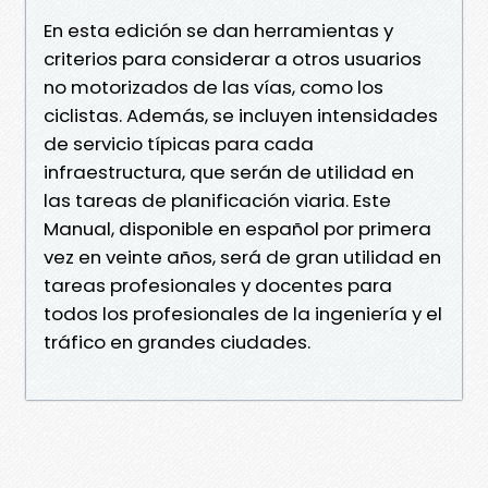
En esta edición se dan herramientas y
criterios para considerar a otros usuarios
no motorizados de las vías, como los
ciclistas. Además, se incluyen intensidades
de servicio típicas para cada
infraestructura, que serán de utilidad en
las tareas de planificación viaria. Este
Manual, disponible en español por primera
vez en veinte años, será de gran utilidad en
tareas profesionales y docentes para
todos los profesionales de la ingeniería y el
tráfico en grandes ciudades.