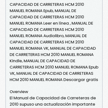
CAPACIDAD DE CARRETERAS HCM 2010
MANUEL ROMANA Epub, MANUAL DE
CAPACIDAD DE CARRETERAS HCM 2010
MANUEL ROMANA Leer en línea , MANUAL DE
CAPACIDAD DE CARRETERAS HCM 2010
MANUEL ROMANA Audiolibro, MANUAL DE
CAPACIDAD DE CARRETERAS HCM 2010
MANUEL ROMANA VK, MANUAL DE CAPACIDAD
DE CARRETERAS HCM 2010 MANUEL ROMANA
Kindle, MANUAL DE CAPACIDAD DE
CARRETERAS HCM 2010 MANUEL ROMANA Epub
VK, MANUAL DE CAPACIDAD DE CARRETERAS
HCM 2010 MANUEL ROMANA Descargar gratis
Overview
El Manual de Capacidad de Carreteras de
2010 supuso una actualización importante