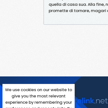
quella di casa sua. Alla fine, 
promette di tornare, magari
We use cookies on our website to
give you the most relevant
experience by remembering your