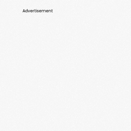
Advertisement