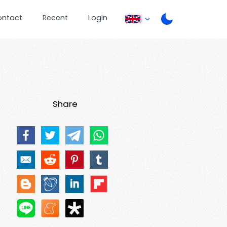
ontact
Recent
Login
Share