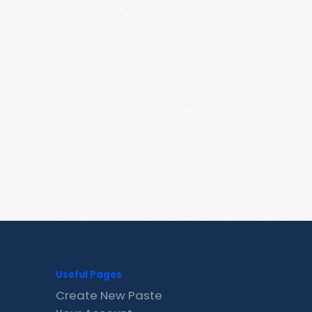
Useful Pages
Create New Paste