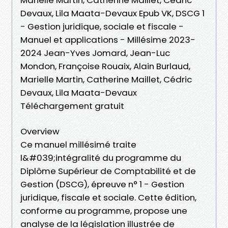
Devaux, Lila Maata-Devaux Epub VK, DSCG 1
- Gestion juridique, sociale et fiscale -
Manuel et applications - Millésime 2023-
2024 Jean-Yves Jomard, Jean-Luc
Mondon, Françoise Rouaix, Alain Burlaud,
Marielle Martin, Catherine Maillet, Cédric
Devaux, Lila Maata-Devaux
Téléchargement gratuit
Overview
Ce manuel millésimé traite
l&#039;intégralité du programme du
Diplôme Supérieur de Comptabilité et de
Gestion (DSCG), épreuve n° 1 - Gestion
juridique, fiscale et sociale. Cette édition,
conforme au programme, propose une
analyse de la législation illustrée de