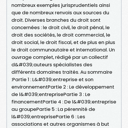
nombreux exemples jurisprudentiels ainsi
que de nombreux renvois aux sources du
droit. Diverses branches du droit sont
concernées : le droit civil, le droit pénal, le
droit des sociétés, le droit commercial, le
droit social, le droit fiscal, et de plus en plus
le droit communautaire et international. Un
ouvrage complet, rédigé par un collectif
d&#039;auteurs spécialistes des
différents domaines traités. Au sommaire
:Partie 1 : L&#039;entreprise et son
environnementPartie 2 : Le développement
de l&#039;entreprisePartie 3 : Le
financementPartie 4 : De l&#039;entreprise
au groupePartie 5 : La pérennité de
l&#039;entreprisePartie 6 : Les
associations et autres organismes à but