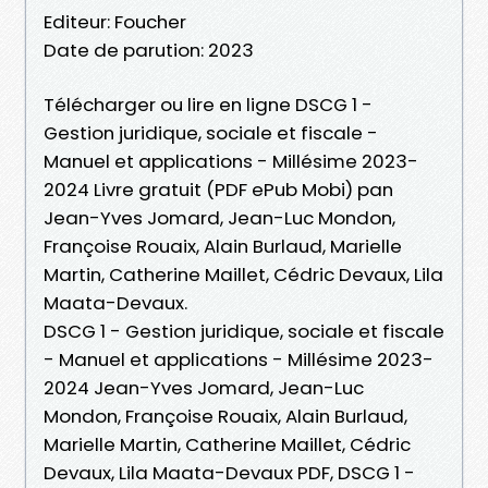
Editeur: Foucher
Date de parution: 2023
Télécharger ou lire en ligne DSCG 1 -
Gestion juridique, sociale et fiscale -
Manuel et applications - Millésime 2023-
2024 Livre gratuit (PDF ePub Mobi) pan
Jean-Yves Jomard, Jean-Luc Mondon,
Françoise Rouaix, Alain Burlaud, Marielle
Martin, Catherine Maillet, Cédric Devaux, Lila
Maata-Devaux.
DSCG 1 - Gestion juridique, sociale et fiscale
- Manuel et applications - Millésime 2023-
2024 Jean-Yves Jomard, Jean-Luc
Mondon, Françoise Rouaix, Alain Burlaud,
Marielle Martin, Catherine Maillet, Cédric
Devaux, Lila Maata-Devaux PDF, DSCG 1 -