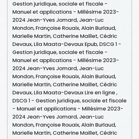
Gestion juridique, sociale et fiscale -
Manuel et applications - Millésime 2023-
2024 Jean-Yves Jomard, Jean-Luc
Mondon, Françoise Rouaix, Alain Burlaud,
Marielle Martin, Catherine Maillet, Cédric
Devaux, Lila Maata-Devaux Epub, DSCG 1 -
Gestion juridique, sociale et fiscale -
Manuel et applications - Millésime 2023-
2024 Jean-Yves Jomard, Jean-Luc
Mondon, Françoise Rouaix, Alain Burlaud,
Marielle Martin, Catherine Maillet, Cédric
Devaux, Lila Maata-Devaux Lire en ligne ,
DSCG 1 - Gestion juridique, sociale et fiscale
- Manuel et applications - Millésime 2023-
2024 Jean-Yves Jomard, Jean-Luc
Mondon, Françoise Rouaix, Alain Burlaud,
Marielle Martin, Catherine Maillet, Cédric