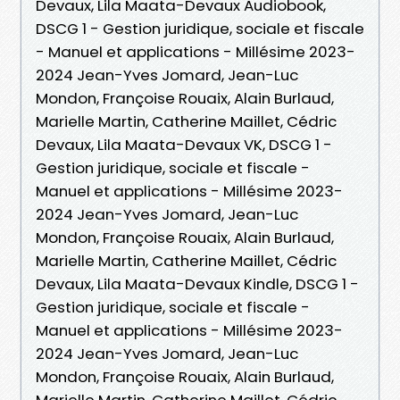
Devaux, Lila Maata-Devaux Audiobook,
DSCG 1 - Gestion juridique, sociale et fiscale
- Manuel et applications - Millésime 2023-
2024 Jean-Yves Jomard, Jean-Luc
Mondon, Françoise Rouaix, Alain Burlaud,
Marielle Martin, Catherine Maillet, Cédric
Devaux, Lila Maata-Devaux VK, DSCG 1 -
Gestion juridique, sociale et fiscale -
Manuel et applications - Millésime 2023-
2024 Jean-Yves Jomard, Jean-Luc
Mondon, Françoise Rouaix, Alain Burlaud,
Marielle Martin, Catherine Maillet, Cédric
Devaux, Lila Maata-Devaux Kindle, DSCG 1 -
Gestion juridique, sociale et fiscale -
Manuel et applications - Millésime 2023-
2024 Jean-Yves Jomard, Jean-Luc
Mondon, Françoise Rouaix, Alain Burlaud,
Marielle Martin, Catherine Maillet, Cédric