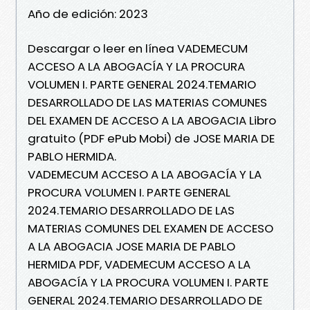
Año de edición: 2023
Descargar o leer en línea VADEMECUM
ACCESO A LA ABOGACÍA Y LA PROCURA
VOLUMEN I. PARTE GENERAL 2024.TEMARIO
DESARROLLADO DE LAS MATERIAS COMUNES
DEL EXAMEN DE ACCESO A LA ABOGACIA Libro
gratuito (PDF ePub Mobi) de JOSE MARIA DE
PABLO HERMIDA.
VADEMECUM ACCESO A LA ABOGACÍA Y LA
PROCURA VOLUMEN I. PARTE GENERAL
2024.TEMARIO DESARROLLADO DE LAS
MATERIAS COMUNES DEL EXAMEN DE ACCESO
A LA ABOGACIA JOSE MARIA DE PABLO
HERMIDA PDF, VADEMECUM ACCESO A LA
ABOGACÍA Y LA PROCURA VOLUMEN I. PARTE
GENERAL 2024.TEMARIO DESARROLLADO DE