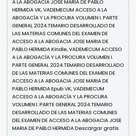
A LA ABOGACIA JOSE MARIA DE PABLO
HERMIDA VK, VADEMECUM ACCESO A LA
ABOGACÍA Y LA PROCURA VOLUMEN I. PARTE
GENERAL 2024.TEMARIO DESARROLLADO DE
LAS MATERIAS COMUNES DEL EXAMEN DE
ACCESO A LA ABOGACIA JOSE MARIA DE
PABLO HERMIDA Kindle, VADEMECUM ACCESO
A LA ABOGACÍA Y LA PROCURA VOLUMEN I.
PARTE GENERAL 2024.TEMARIO DESARROLLADO
DE LAS MATERIAS COMUNES DEL EXAMEN DE
ACCESO A LA ABOGACIA JOSE MARIA DE
PABLO HERMIDA Epub VK, VADEMECUM
ACCESO A LA ABOGACÍA Y LA PROCURA
VOLUMEN I. PARTE GENERAL 2024.TEMARIO
DESARROLLADO DE LAS MATERIAS COMUNES
DEL EXAMEN DE ACCESO A LA ABOGACIA JOSE
MARIA DE PABLO HERMIDA Descargar gratis