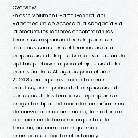
Overview
En este Volumen I. Parte General del
Vademécum de Acceso a la Abogacía y a
la procura, los lectores encontrarán los
temas correspondientes a la parte de
materias comunes del temario para la
preparación de la prueba de evaluación de
aptitud profesional para el ejercicio de la
profesión de la Abogacía para el año
2024.Su enfoque es eminentemente
práctico, acompañando la explicación de
cada uno de los temas con ejemplos de
preguntas tipo test recaídas en exámenes
de convocatorias anteriores, llamadas de
atención en determinados puntos del
temario, así como de esquemas
orientados a facilitar el estudio y