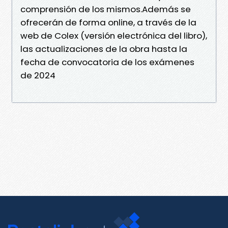
comprensión de los mismos.Además se
ofrecerán de forma online, a través de la
web de Colex (versión electrónica del libro),
las actualizaciones de la obra hasta la
fecha de convocatoria de los exámenes
de 2024