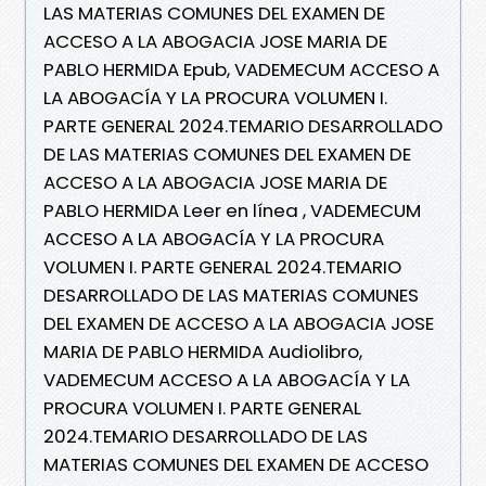
LAS MATERIAS COMUNES DEL EXAMEN DE
ACCESO A LA ABOGACIA JOSE MARIA DE
PABLO HERMIDA Epub, VADEMECUM ACCESO A
LA ABOGACÍA Y LA PROCURA VOLUMEN I.
PARTE GENERAL 2024.TEMARIO DESARROLLADO
DE LAS MATERIAS COMUNES DEL EXAMEN DE
ACCESO A LA ABOGACIA JOSE MARIA DE
PABLO HERMIDA Leer en línea , VADEMECUM
ACCESO A LA ABOGACÍA Y LA PROCURA
VOLUMEN I. PARTE GENERAL 2024.TEMARIO
DESARROLLADO DE LAS MATERIAS COMUNES
DEL EXAMEN DE ACCESO A LA ABOGACIA JOSE
MARIA DE PABLO HERMIDA Audiolibro,
VADEMECUM ACCESO A LA ABOGACÍA Y LA
PROCURA VOLUMEN I. PARTE GENERAL
2024.TEMARIO DESARROLLADO DE LAS
MATERIAS COMUNES DEL EXAMEN DE ACCESO