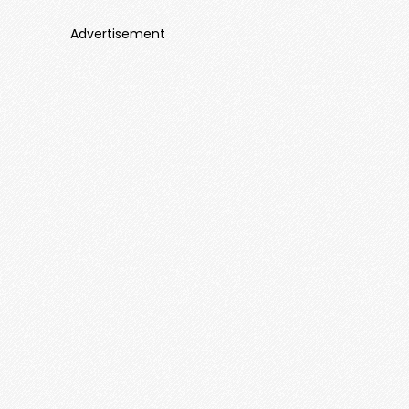
Advertisement