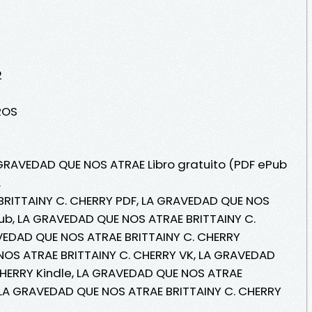
2
BROS
 GRAVEDAD QUE NOS ATRAE Libro gratuito (PDF ePub
.
RITTAINY C. CHERRY PDF, LA GRAVEDAD QUE NOS
ub, LA GRAVEDAD QUE NOS ATRAE BRITTAINY C.
AVEDAD QUE NOS ATRAE BRITTAINY C. CHERRY
NOS ATRAE BRITTAINY C. CHERRY VK, LA GRAVEDAD
CHERRY Kindle, LA GRAVEDAD QUE NOS ATRAE
 LA GRAVEDAD QUE NOS ATRAE BRITTAINY C. CHERRY