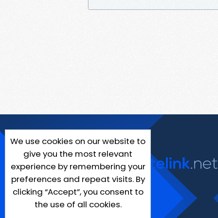
We use cookies on our website to
give you the most relevant
experience by remembering your
preferences and repeat visits. By
clicking “Accept”, you consent to
the use of all cookies.