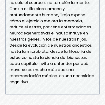
no solo el cuerpo, sino también la mente.
Con un estilo claro, ameno y
profundamente humano, Trejo expone
cómo el ejercicio mejora la memoria,
reduce el estrés, previene enfermedades
neurodegenerativas e incluso influye en
nuestros genes… y los de nuestros hijos.
Desde la evolución de nuestros ancestros
hasta la microbiota, desde la filosofía del
esfuerzo hasta la ciencia del bienestar,
cada capítulo invita a entender por qué
moverse es mucho más que una
recomendación médica: es una necesidad
cognitiva.