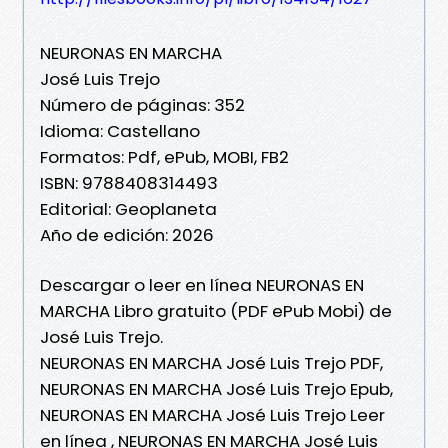
NEURONAS EN MARCHA
José Luis Trejo
Número de páginas: 352
Idioma: Castellano
Formatos: Pdf, ePub, MOBI, FB2
ISBN: 9788408314493
Editorial: Geoplaneta
Año de edición: 2026
Descargar o leer en línea NEURONAS EN
MARCHA Libro gratuito (PDF ePub Mobi) de
José Luis Trejo.
NEURONAS EN MARCHA José Luis Trejo PDF,
NEURONAS EN MARCHA José Luis Trejo Epub,
NEURONAS EN MARCHA José Luis Trejo Leer
en línea , NEURONAS EN MARCHA José Luis