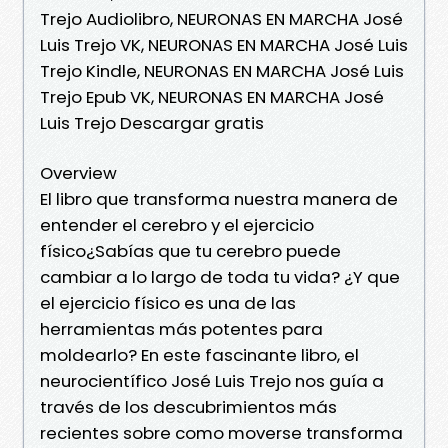
Trejo Audiolibro, NEURONAS EN MARCHA José
Luis Trejo VK, NEURONAS EN MARCHA José Luis
Trejo Kindle, NEURONAS EN MARCHA José Luis
Trejo Epub VK, NEURONAS EN MARCHA José
Luis Trejo Descargar gratis
Overview
El libro que transforma nuestra manera de
entender el cerebro y el ejercicio
físico¿Sabías que tu cerebro puede
cambiar a lo largo de toda tu vida? ¿Y que
el ejercicio físico es una de las
herramientas más potentes para
moldearlo? En este fascinante libro, el
neurocientífico José Luis Trejo nos guía a
través de los descubrimientos más
recientes sobre como moverse transforma