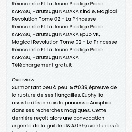
Réincarnée Et La Jeune Prodige Piero
KARASU, Harutsugu NADAKA Kindle, Magical
Revolution Tome 02 - La Princesse
Réincarnée Et La Jeune Prodige Piero
KARASU, Harutsugu NADAKA Epub VK,
Magical Revolution Tome 02 - La Princesse
Réincarnée Et La Jeune Prodige Piero
KARASU, Harutsugu NADAKA
Téléchargement gratuit
Overview
Surmontant peu à peu l&#039;épreuve de
la rupture de ses fiançailles, Euphyllia
assiste désormais la princesse Anisphia
dans ses recherches magiques. Cette
dernière reçoit alors une convocation
urgente de la guilde d&#039;aventuriers à