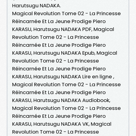
Harutsugu NADAKA.
Magical Revolution Tome 02 - La Princesse
Réincarnée Et La Jeune Prodige Piero
KARASU, Harutsugu NADAKA PDF, Magical
Revolution Tome 02 - La Princesse
Réincarnée Et La Jeune Prodige Piero
KARASU, Harutsugu NADAKA Epub, Magical
Revolution Tome 02 - La Princesse
Réincarnée Et La Jeune Prodige Piero
KARASU, Harutsugu NADAKA Lire en ligne ,
Magical Revolution Tome 02 - La Princesse
Réincarnée Et La Jeune Prodige Piero
KARASU, Harutsugu NADAKA Audiobook,
Magical Revolution Tome 02 - La Princesse
Réincarnée Et La Jeune Prodige Piero
KARASU, Harutsugu NADAKA VK, Magical
Revolution Tome 02 - La Princesse