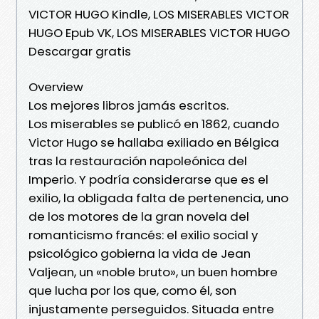
VICTOR HUGO Kindle, LOS MISERABLES VICTOR
HUGO Epub VK, LOS MISERABLES VICTOR HUGO
Descargar gratis
Overview
Los mejores libros jamás escritos.
Los miserables se publicó en 1862, cuando
Victor Hugo se hallaba exiliado en Bélgica
tras la restauración napoleónica del
Imperio. Y podría considerarse que es el
exilio, la obligada falta de pertenencia, uno
de los motores de la gran novela del
romanticismo francés: el exilio social y
psicológico gobierna la vida de Jean
Valjean, un «noble bruto», un buen hombre
que lucha por los que, como él, son
injustamente perseguidos. Situada entre