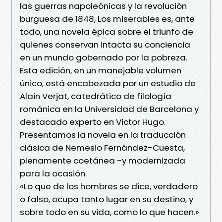
las guerras napoleónicas y la revolución
burguesa de 1848, Los miserables es, ante
todo, una novela épica sobre el triunfo de
quienes conservan intacta su conciencia
en un mundo gobernado por la pobreza.
Esta edición, en un manejable volumen
único, está encabezada por un estudio de
Alain Verjat, catedrático de filología
románica en la Universidad de Barcelona y
destacado experto en Victor Hugo.
Presentamos la novela en la traducción
clásica de Nemesio Fernández-Cuesta,
plenamente coetánea -y modernizada
para la ocasión.
«Lo que de los hombres se dice, verdadero
o falso, ocupa tanto lugar en su destino, y
sobre todo en su vida, como lo que hacen.»