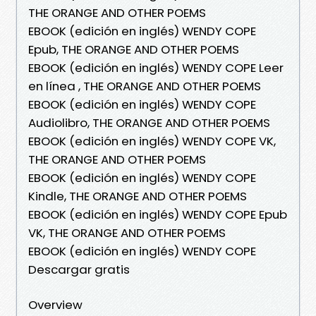
THE ORANGE AND OTHER POEMS
EBOOK (edición en inglés) WENDY COPE
Epub, THE ORANGE AND OTHER POEMS
EBOOK (edición en inglés) WENDY COPE Leer
en línea , THE ORANGE AND OTHER POEMS
EBOOK (edición en inglés) WENDY COPE
Audiolibro, THE ORANGE AND OTHER POEMS
EBOOK (edición en inglés) WENDY COPE VK,
THE ORANGE AND OTHER POEMS
EBOOK (edición en inglés) WENDY COPE
Kindle, THE ORANGE AND OTHER POEMS
EBOOK (edición en inglés) WENDY COPE Epub
VK, THE ORANGE AND OTHER POEMS
EBOOK (edición en inglés) WENDY COPE
Descargar gratis
Overview