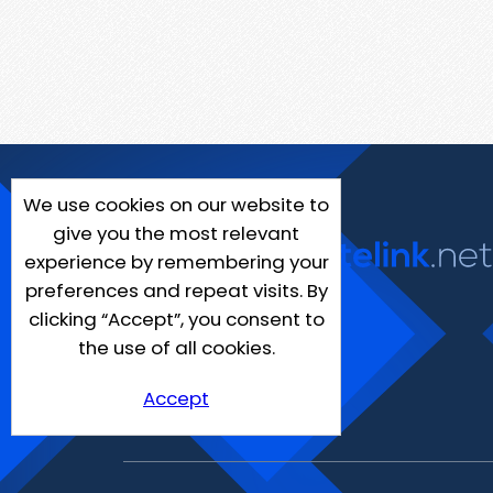
We use cookies on our website to
give you the most relevant
experience by remembering your
preferences and repeat visits. By
clicking “Accept”, you consent to
the use of all cookies.
Accept