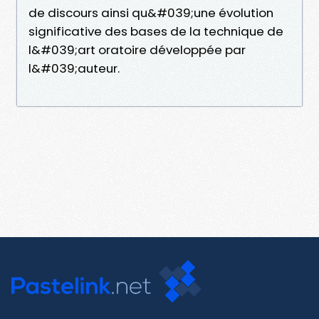
de discours ainsi qu&#039;une évolution
significative des bases de la technique de
l&#039;art oratoire développée par
l&#039;auteur.