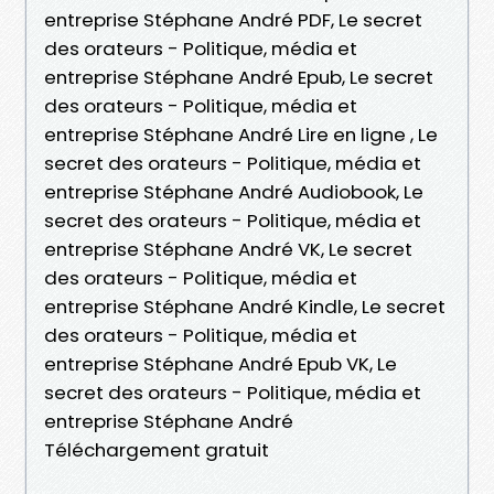
entreprise Stéphane André PDF, Le secret
des orateurs - Politique, média et
entreprise Stéphane André Epub, Le secret
des orateurs - Politique, média et
entreprise Stéphane André Lire en ligne , Le
secret des orateurs - Politique, média et
entreprise Stéphane André Audiobook, Le
secret des orateurs - Politique, média et
entreprise Stéphane André VK, Le secret
des orateurs - Politique, média et
entreprise Stéphane André Kindle, Le secret
des orateurs - Politique, média et
entreprise Stéphane André Epub VK, Le
secret des orateurs - Politique, média et
entreprise Stéphane André
Téléchargement gratuit