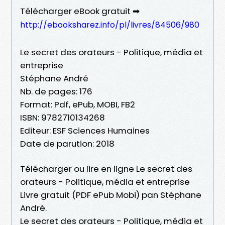
Télécharger eBook gratuit ➡
http://ebooksharez.info/pl/livres/84506/980
Le secret des orateurs - Politique, média et
entreprise
Stéphane André
Nb. de pages: 176
Format: Pdf, ePub, MOBI, FB2
ISBN: 9782710134268
Editeur: ESF Sciences Humaines
Date de parution: 2018
Télécharger ou lire en ligne Le secret des
orateurs - Politique, média et entreprise
Livre gratuit (PDF ePub Mobi) pan Stéphane
André.
Le secret des orateurs - Politique, média et