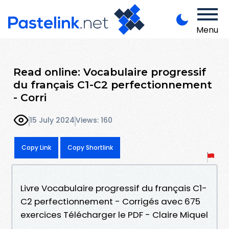
Menu
Read online: Vocabulaire progressif
du français C1-C2 perfectionnement
- Corri
15 July 2024
Views: 160
Copy Link
Copy Shortlink
Livre Vocabulaire progressif du français C1-
C2 perfectionnement - Corrigés avec 675
exercices Télécharger le PDF - Claire Miquel