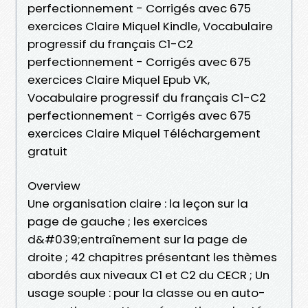
perfectionnement - Corrigés avec 675
exercices Claire Miquel Kindle, Vocabulaire
progressif du français C1-C2
perfectionnement - Corrigés avec 675
exercices Claire Miquel Epub VK,
Vocabulaire progressif du français C1-C2
perfectionnement - Corrigés avec 675
exercices Claire Miquel Téléchargement
gratuit
Overview
Une organisation claire : la leçon sur la
page de gauche ; les exercices
d&#039;entraînement sur la page de
droite ; 42 chapitres présentant les thèmes
abordés aux niveaux C1 et C2 du CECR ; Un
usage souple : pour la classe ou en auto-