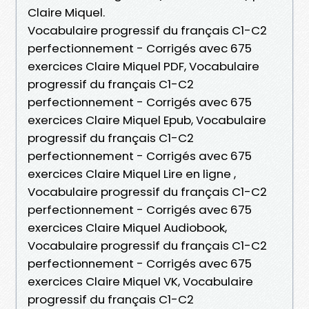
Claire Miquel.
Vocabulaire progressif du français C1-C2
perfectionnement - Corrigés avec 675
exercices Claire Miquel PDF, Vocabulaire
progressif du français C1-C2
perfectionnement - Corrigés avec 675
exercices Claire Miquel Epub, Vocabulaire
progressif du français C1-C2
perfectionnement - Corrigés avec 675
exercices Claire Miquel Lire en ligne ,
Vocabulaire progressif du français C1-C2
perfectionnement - Corrigés avec 675
exercices Claire Miquel Audiobook,
Vocabulaire progressif du français C1-C2
perfectionnement - Corrigés avec 675
exercices Claire Miquel VK, Vocabulaire
progressif du français C1-C2