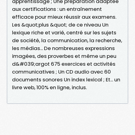
apprentissage ; Une préparation adaptée
aux certifications : un entraînement
efficace pour mieux réussir aux examens.
Les &quot;plus &quot; de ce niveau Un
lexique riche et varié, centré sur les sujets
de société, la communication, la recherche,
les médias... De nombreuses expressions
imagées, des proverbes et même un peu
d&#039;argot 675 exercices et activités
communicatives ; Un CD audio avec 60
documents sonores Un index lexical ; Et... un
livre web, 100% en ligne, inclus.