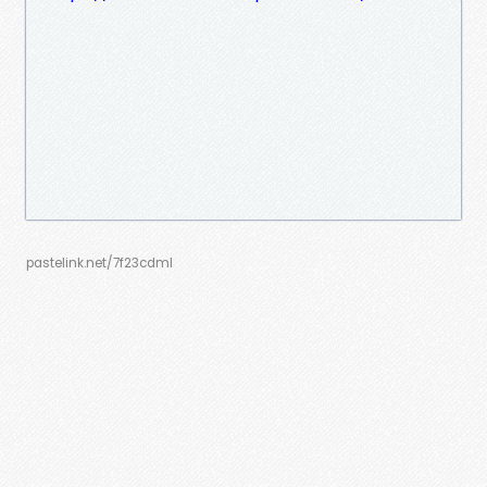
pastelink.net/7f23cdml