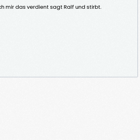
h mir das verdient sagt Ralf und stirbt.