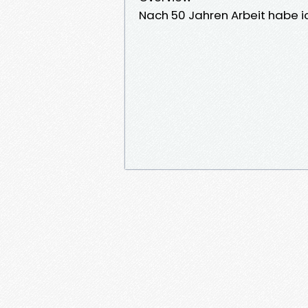
Nach 50 Jahren Arbeit habe ic