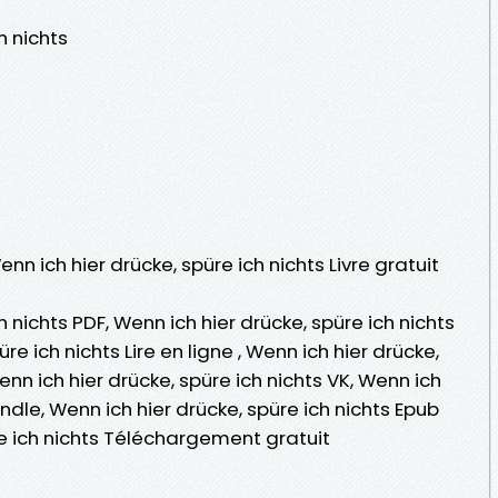
h nichts
nn ich hier drücke, spüre ich nichts Livre gratuit
h nichts PDF, Wenn ich hier drücke, spüre ich nichts
re ich nichts Lire en ligne , Wenn ich hier drücke,
nn ich hier drücke, spüre ich nichts VK, Wenn ich
indle, Wenn ich hier drücke, spüre ich nichts Epub
re ich nichts Téléchargement gratuit