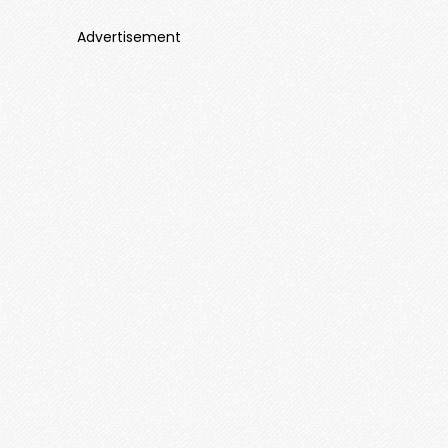
Advertisement