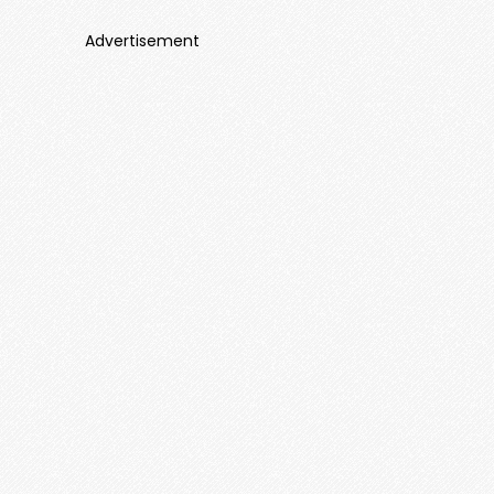
Advertisement