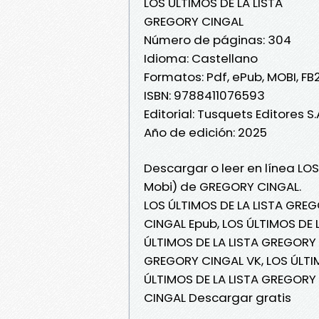
LOS ÚLTIMOS DE LA LISTA
GREGORY CINGAL
Número de páginas: 304
Idioma: Castellano
Formatos: Pdf, ePub, MOBI, FB
ISBN: 9788411076593
Editorial: Tusquets Editores S.
Año de edición: 2025
Descargar o leer en línea LOS
Mobi) de GREGORY CINGAL.
LOS ÚLTIMOS DE LA LISTA GREG
CINGAL Epub, LOS ÚLTIMOS DE L
ÚLTIMOS DE LA LISTA GREGORY 
GREGORY CINGAL VK, LOS ÚLTIM
ÚLTIMOS DE LA LISTA GREGORY 
CINGAL Descargar gratis