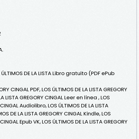
2
A.
 ÚLTIMOS DE LA LISTA Libro gratuito (PDF ePub
ORY CINGAL PDF, LOS ÚLTIMOS DE LA LISTA GREGORY
A LISTA GREGORY CINGAL Leer en línea , LOS
CINGAL Audiolibro, LOS ÚLTIMOS DE LA LISTA
OS DE LA LISTA GREGORY CINGAL Kindle, LOS
CINGAL Epub VK, LOS ÚLTIMOS DE LA LISTA GREGORY