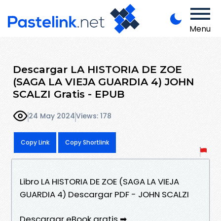
Menu
Descargar LA HISTORIA DE ZOE
(SAGA LA VIEJA GUARDIA 4) JOHN
SCALZI Gratis - EPUB
24 May 2024
Views: 178
Copy Link
Copy Shortlink
Libro LA HISTORIA DE ZOE (SAGA LA VIEJA
GUARDIA 4) Descargar PDF - JOHN SCALZI
Descargar eBook gratis ➡