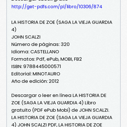
http://get-pdfs.com/pl/libro/10306/874
LA HISTORIA DE ZOE (SAGA LA VIEJA GUARDIA
4)
JOHN SCALZI
Número de páginas: 320
Idioma: CASTELLANO
Formatos: Pdf, ePub, MOBI, FB2
ISBN: 9788445000571
Editorial: MINOTAURO
Año de edición: 2012
Descargar o leer en línea LA HISTORIA DE
ZOE (SAGA LA VIEJA GUARDIA 4) Libro
gratuito (PDF ePub Mobi) de JOHN SCALZI.
LA HISTORIA DE ZOE (SAGA LA VIEJA GUARDIA
4) JOHN SCALZI PDF, LA HISTORIA DE ZOE