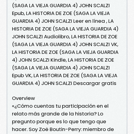
(SAGA LA VIEJA GUARDIA 4) JOHN SCALZI
Epub, LA HISTORIA DE ZOE (SAGA LA VIEJA
GUARDIA 4) JOHN SCALZI Leer en línea , LA
HISTORIA DE ZOE (SAGA LA VIEJA GUARDIA 4)
JOHN SCALZI Audiolibro, LA HISTORIA DE ZOE
(SAGA LA VIEJA GUARDIA 4) JOHN SCALZI VK,
LA HISTORIA DE ZOE (SAGA LA VIEJA GUARDIA
4) JOHN SCALZI Kindle, LA HISTORIA DE ZOE
(SAGA LA VIEJA GUARDIA 4) JOHN SCALZI
Epub VK, LA HISTORIA DE ZOE (SAGA LA VIEJA
GUARDIA 4) JOHN SCALZI Descargar gratis
Overview
«¿Cómo cuentas tu participación en el
relato más grande de la historia? Lo
pregunto porque es lo que tengo que
hacer. Soy Zoë Boutin-Perry: miembro de