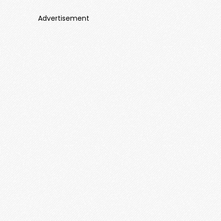
Advertisement