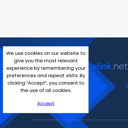
We use cookies on our website to
give you the most relevant
experience by remembering your
preferences and repeat visits. By
clicking “Accept”, you consent to
the use of all cookies.
Accept