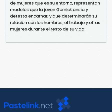
de mujeres que es su entorno, representan
modelos que la joven Gornick ansía y
detesta encarnar, y que determinarán su
relación con los hombres, el trabajo y otras
mujeres durante el resto de su vida.