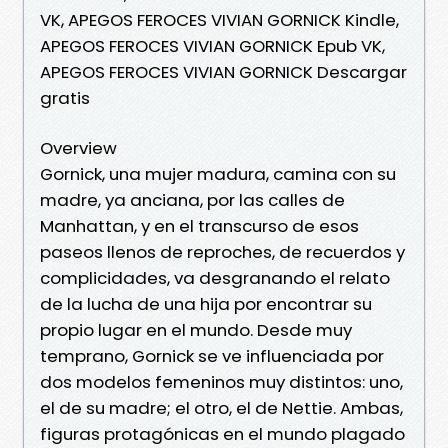
VK, APEGOS FEROCES VIVIAN GORNICK Kindle,
APEGOS FEROCES VIVIAN GORNICK Epub VK,
APEGOS FEROCES VIVIAN GORNICK Descargar
gratis
Overview
Gornick, una mujer madura, camina con su
madre, ya anciana, por las calles de
Manhattan, y en el transcurso de esos
paseos llenos de reproches, de recuerdos y
complicidades, va desgranando el relato
de la lucha de una hija por encontrar su
propio lugar en el mundo. Desde muy
temprano, Gornick se ve influenciada por
dos modelos femeninos muy distintos: uno,
el de su madre; el otro, el de Nettie. Ambas,
figuras protagónicas en el mundo plagado