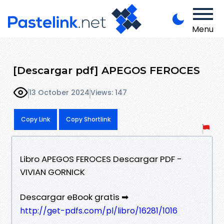
Menu
[Descargar pdf] APEGOS FEROCES
13 October 2024
Views: 147
Copy Link
Copy Shortlink
Libro APEGOS FEROCES Descargar PDF -
VIVIAN GORNICK
Descargar eBook gratis ➡
http://get-pdfs.com/pl/libro/16281/1016