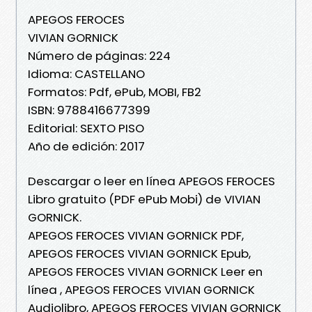
APEGOS FEROCES
VIVIAN GORNICK
Número de páginas: 224
Idioma: CASTELLANO
Formatos: Pdf, ePub, MOBI, FB2
ISBN: 9788416677399
Editorial: SEXTO PISO
Año de edición: 2017
Descargar o leer en línea APEGOS FEROCES
Libro gratuito (PDF ePub Mobi) de VIVIAN
GORNICK.
APEGOS FEROCES VIVIAN GORNICK PDF,
APEGOS FEROCES VIVIAN GORNICK Epub,
APEGOS FEROCES VIVIAN GORNICK Leer en
línea , APEGOS FEROCES VIVIAN GORNICK
Audiolibro, APEGOS FEROCES VIVIAN GORNICK