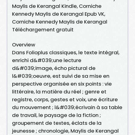
Maylis de Kerangal Kindle, Corniche
Kennedy Maylis de Kerangal Epub VK,
Corniche Kennedy Maylis de Kerangal
Téléchargement gratuit
Overview
Dans Folioplus classiques, le texte intégral,
enrichi d&#039;une lecture
d&#039;image, écho pictural de
l&#039;oeuvre, est suivi de sa mise en
perspective organisée en six points : vie
littéraire, la matière du réel ; genre et
registre, corps, gestes et voix, une écriture
du mouvement ; l&#039;écrivain à sa table
de travail, le paysage de la fiction ;
groupement de textes, éclats de la
jeunesse ; chronologie, Maylis de Kerangal