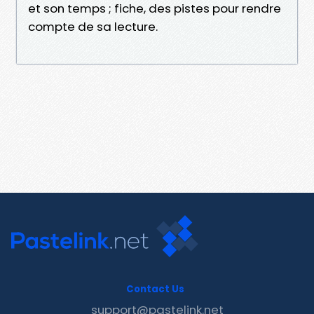
et son temps ; fiche, des pistes pour rendre
compte de sa lecture.
Contact Us
support@pastelink.net