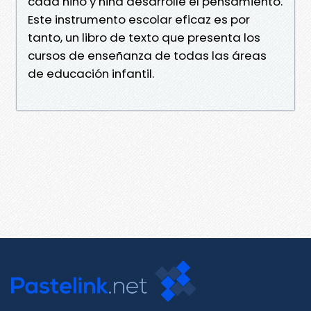
cada niño y niña desarrolle el pensamiento.
Este instrumento escolar eficaz es por
tanto, un libro de texto que presenta los
cursos de enseñanza de todas las áreas
de educación infantil.