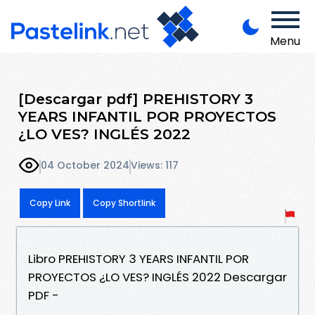
Menu
[Descargar pdf] PREHISTORY 3
YEARS INFANTIL POR PROYECTOS
¿LO VES? INGLÉS 2022
04 October 2024
Views: 117
Copy Link
Copy Shortlink
Libro PREHISTORY 3 YEARS INFANTIL POR
PROYECTOS ¿LO VES? INGLÉS 2022 Descargar
PDF -