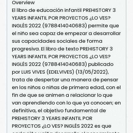
Overview
El libro de educación infantil PREHISTORY 3
YEARS INFANTIL POR PROYECTOS ¿LO VES?
INGLÉS 2022 (9788414040683) permite que
el niño sea capaz de empezar a desarrollar
sus capacidades sociales de forma
progresiva. El libro de texto PREHISTORY 3
YEARS INFANTIL POR PROYECTOS ¿LO VES?
INGLÉS 2022 (9788414040683) publicado
por LUIS VIVES (EDELVIVES) (13/05/2022),
trata de despertar una manera de pensar
en los niños o niñas de primera edad, con el
fin de que se animen a relacionar lo que
van aprendiendo con lo que ya conocen; en
definitiva, el objetivo fundamental de
PREHISTORY 3 YEARS INFANTIL POR
PROYECTOS ¿LO VES? INGLÉS 2022 es que