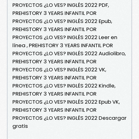
PROYECTOS ¿LO VES? INGLÉS 2022 PDF,
PREHISTORY 3 YEARS INFANTIL POR
PROYECTOS ¿LO VES? INGLÉS 2022 Epub,
PREHISTORY 3 YEARS INFANTIL POR
PROYECTOS ¿LO VES? INGLÉS 2022 Leer en
línea , PREHISTORY 3 YEARS INFANTIL POR
PROYECTOS ¿LO VES? INGLÉS 2022 Audiolibro,
PREHISTORY 3 YEARS INFANTIL POR
PROYECTOS ¿LO VES? INGLÉS 2022 VK,
PREHISTORY 3 YEARS INFANTIL POR
PROYECTOS ¿LO VES? INGLÉS 2022 Kindle,
PREHISTORY 3 YEARS INFANTIL POR
PROYECTOS ¿LO VES? INGLÉS 2022 Epub VK,
PREHISTORY 3 YEARS INFANTIL POR
PROYECTOS ¿LO VES? INGLÉS 2022 Descargar
gratis