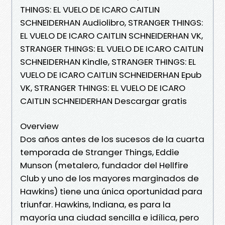
THINGS: EL VUELO DE ICARO CAITLIN
SCHNEIDERHAN Audiolibro, STRANGER THINGS:
EL VUELO DE ICARO CAITLIN SCHNEIDERHAN VK,
STRANGER THINGS: EL VUELO DE ICARO CAITLIN
SCHNEIDERHAN Kindle, STRANGER THINGS: EL
VUELO DE ICARO CAITLIN SCHNEIDERHAN Epub
VK, STRANGER THINGS: EL VUELO DE ICARO
CAITLIN SCHNEIDERHAN Descargar gratis
Overview
Dos años antes de los sucesos de la cuarta
temporada de Stranger Things, Eddie
Munson (metalero, fundador del Hellfire
Club y uno de los mayores marginados de
Hawkins) tiene una única oportunidad para
triunfar. Hawkins, Indiana, es para la
mayoría una ciudad sencilla e idílica, pero