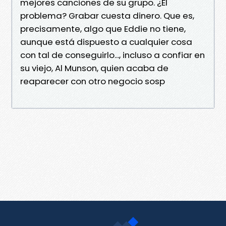
mejores canciones de su grupo. ¿El
problema? Grabar cuesta dinero. Que es,
precisamente, algo que Eddie no tiene,
aunque está dispuesto a cualquier cosa
con tal de conseguirlo..., incluso a confiar en
su viejo, Al Munson, quien acaba de
reaparecer con otro negocio sosp