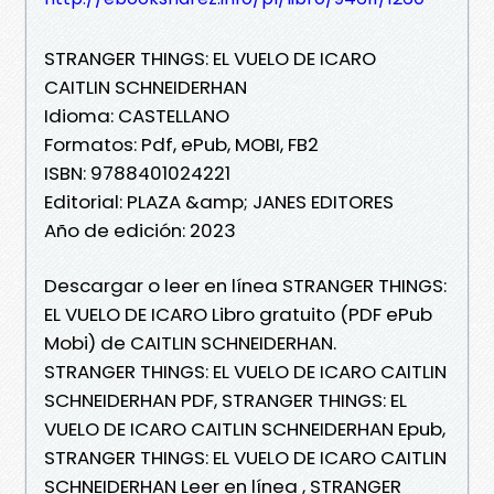
STRANGER THINGS: EL VUELO DE ICARO
CAITLIN SCHNEIDERHAN
Idioma: CASTELLANO
Formatos: Pdf, ePub, MOBI, FB2
ISBN: 9788401024221
Editorial: PLAZA &amp; JANES EDITORES
Año de edición: 2023
Descargar o leer en línea STRANGER THINGS:
EL VUELO DE ICARO Libro gratuito (PDF ePub
Mobi) de CAITLIN SCHNEIDERHAN.
STRANGER THINGS: EL VUELO DE ICARO CAITLIN
SCHNEIDERHAN PDF, STRANGER THINGS: EL
VUELO DE ICARO CAITLIN SCHNEIDERHAN Epub,
STRANGER THINGS: EL VUELO DE ICARO CAITLIN
SCHNEIDERHAN Leer en línea , STRANGER