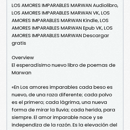
LOS AMORES IMPARABLES MARWAN Audiolibro,
LOS AMORES IMPARABLES MARWAN VK, LOS
AMORES IMPARABLES MARWAN Kindle, LOS
AMORES IMPARABLES MARWAN Epub VK, LOS
AMORES IMPARABLES MARWAN Descargar
gratis
Overview
El esperadísimo nuevo libro de poemas de
Marwan
«En Los amores imparables cada beso es
nuevo, de una raza diferente; cada polvo
es el primero; cada lágrima, una nueva
forma de mirar la lluvia; cada herida, para
siempre. El amor imparable nace y se
independiza de la razón. Es la elevación del