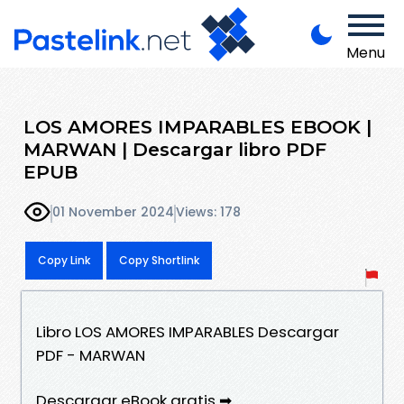
Menu
LOS AMORES IMPARABLES EBOOK |
MARWAN | Descargar libro PDF
EPUB
01 November 2024
Views: 178
Copy Link
Copy Shortlink
Libro LOS AMORES IMPARABLES Descargar
PDF - MARWAN
Descargar eBook gratis ➡