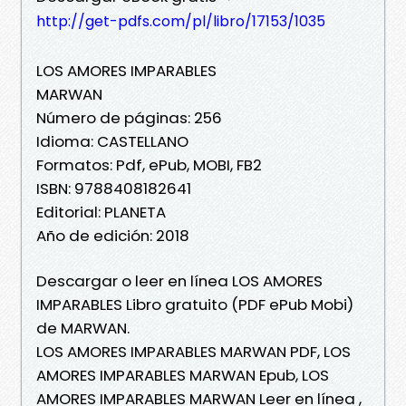
http://get-pdfs.com/pl/libro/17153/1035
LOS AMORES IMPARABLES
MARWAN
Número de páginas: 256
Idioma: CASTELLANO
Formatos: Pdf, ePub, MOBI, FB2
ISBN: 9788408182641
Editorial: PLANETA
Año de edición: 2018
Descargar o leer en línea LOS AMORES
IMPARABLES Libro gratuito (PDF ePub Mobi)
de MARWAN.
LOS AMORES IMPARABLES MARWAN PDF, LOS
AMORES IMPARABLES MARWAN Epub, LOS
AMORES IMPARABLES MARWAN Leer en línea ,