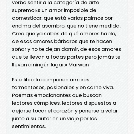
verbo sentir a la categoría de arte
supremo.Es un amor imposible de
domesticar, que está varios palmos por
encima del asombro, que no tiene medida.
Creo que ya sabes de qué amores hablo,
de esos amores bárbaros que te hacen
soñar y no te dejan dormir, de esos amores
que te llevan a todas partes pero jamás te
llevan a ningún lugar.» Marwan
Este libro lo componen amores
tormentosos, pasionales y en carne viva.
Poemas emocionantes que buscan
lectores cómplices, lectores dispuestos a
dejarse tocar el corazón y ponerse a volar
junto a su autor en un viaje por los
sentimientos.