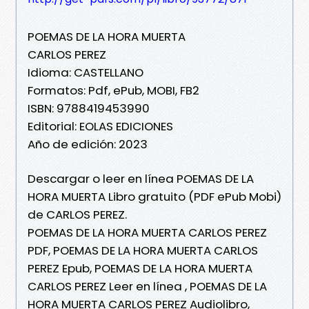
POEMAS DE LA HORA MUERTA
CARLOS PEREZ
Idioma: CASTELLANO
Formatos: Pdf, ePub, MOBI, FB2
ISBN: 9788419453990
Editorial: EOLAS EDICIONES
Año de edición: 2023
Descargar o leer en línea POEMAS DE LA
HORA MUERTA Libro gratuito (PDF ePub Mobi)
de CARLOS PEREZ.
POEMAS DE LA HORA MUERTA CARLOS PEREZ
PDF, POEMAS DE LA HORA MUERTA CARLOS
PEREZ Epub, POEMAS DE LA HORA MUERTA
CARLOS PEREZ Leer en línea , POEMAS DE LA
HORA MUERTA CARLOS PEREZ Audiolibro,