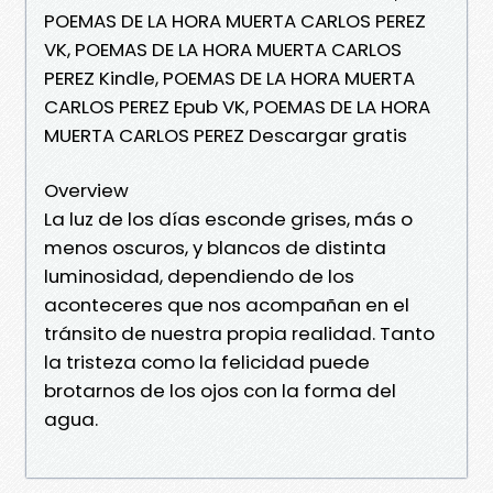
POEMAS DE LA HORA MUERTA CARLOS PEREZ
VK, POEMAS DE LA HORA MUERTA CARLOS
PEREZ Kindle, POEMAS DE LA HORA MUERTA
CARLOS PEREZ Epub VK, POEMAS DE LA HORA
MUERTA CARLOS PEREZ Descargar gratis
Overview
La luz de los días esconde grises, más o
menos oscuros, y blancos de distinta
luminosidad, dependiendo de los
aconteceres que nos acompañan en el
tránsito de nuestra propia realidad. Tanto
la tristeza como la felicidad puede
brotarnos de los ojos con la forma del
agua.