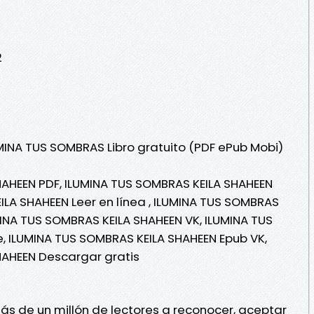
2
UMINA TUS SOMBRAS Libro gratuito (PDF ePub Mobi)
HAHEEN PDF, ILUMINA TUS SOMBRAS KEILA SHAHEEN
ILA SHAHEEN Leer en línea , ILUMINA TUS SOMBRAS
MINA TUS SOMBRAS KEILA SHAHEEN VK, ILUMINA TUS
, ILUMINA TUS SOMBRAS KEILA SHAHEEN Epub VK,
HAHEEN Descargar gratis
ás de un millón de lectores a reconocer, aceptar