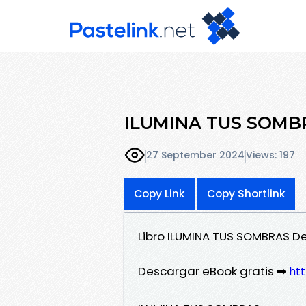
ILUMINA TUS SOMBR
27 September 2024
Views: 197
Copy Link
Copy Shortlink
Libro ILUMINA TUS SOMBRAS De
Descargar eBook gratis ➡
htt