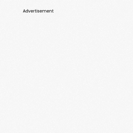
Advertisement