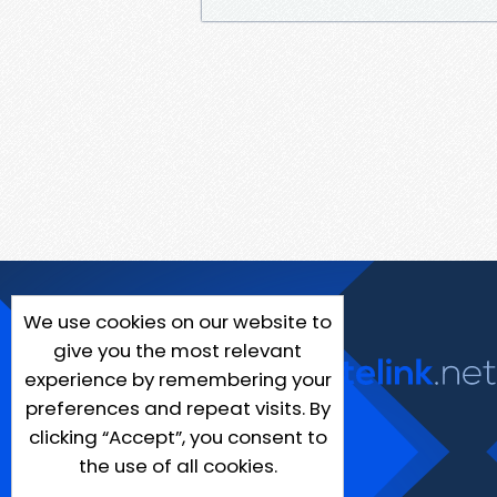
We use cookies on our website to
give you the most relevant
experience by remembering your
preferences and repeat visits. By
clicking “Accept”, you consent to
the use of all cookies.