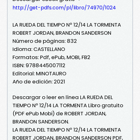
http://get-pdfs.com/pl/libro/74970/1024
LA RUEDA DEL TIEMPO Nº 12/14 LA TORMENTA
ROBERT JORDAN, BRANDON SANDERSON
Número de páginas: 832
Idioma: CASTELLANO
Formatos: Pdf, ePub, MOBI, FB2
ISBN: 9788445007112
Editorial: MINOTAURO
Año de edición: 2021
Descargar o leer en línea LA RUEDA DEL
TIEMPO Nº 12/14 LA TORMENTA Libro gratuito
(PDF ePub Mobi) de ROBERT JORDAN,
BRANDON SANDERSON.
LA RUEDA DEL TIEMPO Nº 12/14 LA TORMENTA
ROBERT JORDAN, BRANDON SANDERSON PDF,