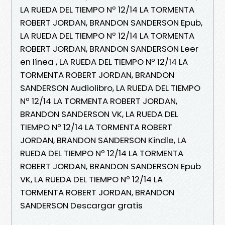
LA RUEDA DEL TIEMPO Nº 12/14 LA TORMENTA
ROBERT JORDAN, BRANDON SANDERSON Epub,
LA RUEDA DEL TIEMPO Nº 12/14 LA TORMENTA
ROBERT JORDAN, BRANDON SANDERSON Leer
en línea , LA RUEDA DEL TIEMPO Nº 12/14 LA
TORMENTA ROBERT JORDAN, BRANDON
SANDERSON Audiolibro, LA RUEDA DEL TIEMPO
Nº 12/14 LA TORMENTA ROBERT JORDAN,
BRANDON SANDERSON VK, LA RUEDA DEL
TIEMPO Nº 12/14 LA TORMENTA ROBERT
JORDAN, BRANDON SANDERSON Kindle, LA
RUEDA DEL TIEMPO Nº 12/14 LA TORMENTA
ROBERT JORDAN, BRANDON SANDERSON Epub
VK, LA RUEDA DEL TIEMPO Nº 12/14 LA
TORMENTA ROBERT JORDAN, BRANDON
SANDERSON Descargar gratis