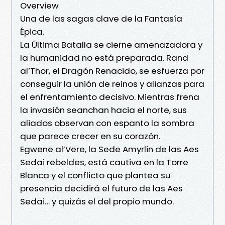
Overview
Una de las sagas clave de la Fantasía
Épica.
La Última Batalla se cierne amenazadora y
la humanidad no está preparada. Rand
al’Thor, el Dragón Renacido, se esfuerza por
conseguir la unión de reinos y alianzas para
el enfrentamiento decisivo. Mientras frena
la invasión seanchan hacia el norte, sus
aliados observan con espanto la sombra
que parece crecer en su corazón.
Egwene al’Vere, la Sede Amyrlin de las Aes
Sedai rebeldes, está cautiva en la Torre
Blanca y el conflicto que plantea su
presencia decidirá el futuro de las Aes
Sedai… y quizás el del propio mundo.