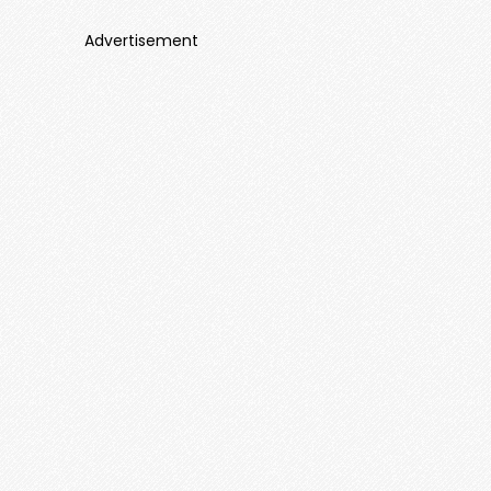
Advertisement