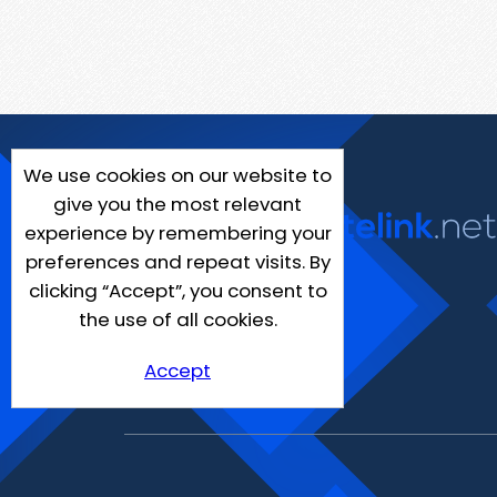
We use cookies on our website to
give you the most relevant
experience by remembering your
preferences and repeat visits. By
clicking “Accept”, you consent to
the use of all cookies.
Accept