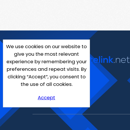
We use cookies on our website to
give you the most relevant
experience by remembering your
preferences and repeat visits. By
clicking “Accept”, you consent to
the use of all cookies.
Accept