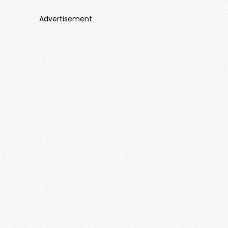
Advertisement