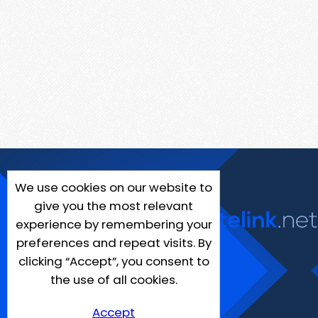
We use cookies on our website to
give you the most relevant
experience by remembering your
preferences and repeat visits. By
clicking “Accept”, you consent to
the use of all cookies.
Accept