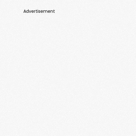
Advertisement