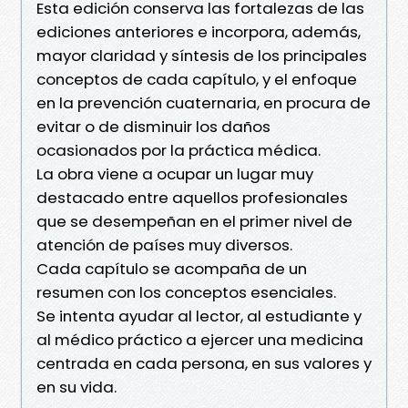
Esta edición conserva las fortalezas de las
ediciones anteriores e incorpora, además,
mayor claridad y síntesis de los principales
conceptos de cada capítulo, y el enfoque
en la prevención cuaternaria, en procura de
evitar o de disminuir los daños
ocasionados por la práctica médica.
La obra viene a ocupar un lugar muy
destacado entre aquellos profesionales
que se desempeñan en el primer nivel de
atención de países muy diversos.
Cada capítulo se acompaña de un
resumen con los conceptos esenciales.
Se intenta ayudar al lector, al estudiante y
al médico práctico a ejercer una medicina
centrada en cada persona, en sus valores y
en su vida.