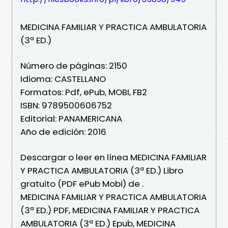
MEDICINA FAMILIAR Y PRACTICA AMBULATORIA
(3ª ED.)
Número de páginas: 2150
Idioma: CASTELLANO
Formatos: Pdf, ePub, MOBI, FB2
ISBN: 9789500606752
Editorial: PANAMERICANA
Año de edición: 2016
Descargar o leer en línea MEDICINA FAMILIAR
Y PRACTICA AMBULATORIA (3ª ED.) Libro
gratuito (PDF ePub Mobi) de .
MEDICINA FAMILIAR Y PRACTICA AMBULATORIA
(3ª ED.) PDF, MEDICINA FAMILIAR Y PRACTICA
AMBULATORIA (3ª ED.) Epub, MEDICINA